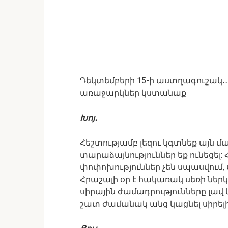
Դեկտեմբերի 15-ի աստղագուշակ․
առաջարկներ կստանաք
Խոյ․
Հեշտությամբ լեզու կգտնեք այն մ
տարաձայնություններ եք ունեցել:
փոփոխություններ չեն սպասվում, 
Հրաշալի օր է հակառակ սեռի ներկ
սիրային ժամադրությունները լավ
շատ ժամանակ անց կացնել սիրելի