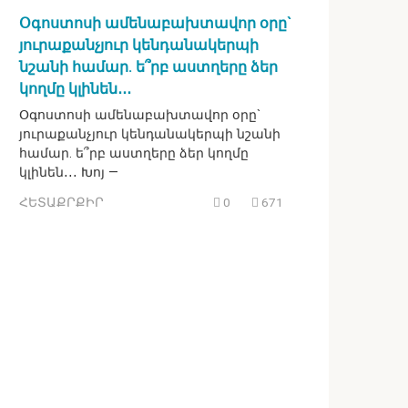
Օգոստոսի ամենաբախտավոր օրը`
յուրաքանչյուր կենդանակերպի
նշանի համար. ե՞րբ աստղերը ձեր
կողմը կլինեն․․․
Օգոստոսի ամենաբախտավոր օրը`
յուրաքանչյուր կենդանակերպի նշանի
համար. ե՞րբ աստղերը ձեր կողմը
կլինեն․․․ Խոյ —
ՀԵՏԱՔՐՔԻՐ
0
671