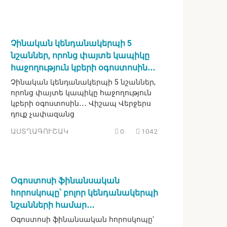
Չինական կենդանակերպի 5
նշաններ, որոնց փայտե կապիկը
հաջողություն կբերի օգոստոսին․․․
Չինական կենդանակերպի 5 նշաններ,
որոնց փայտե կապիկը հաջողություն
կբերի օգոստոսին․․․ Վիշապ Վերջերս
դուք չափազանց
ԱՍՏՂԱԳՈՒՇԱԿ
0
1042
Օգոստոսի ֆինանսական
հորոսկոպը՝ բոլոր կենդանակերպի
նշանների համար․․․
Օգոստոսի ֆինանսական հորոսկոպը՝