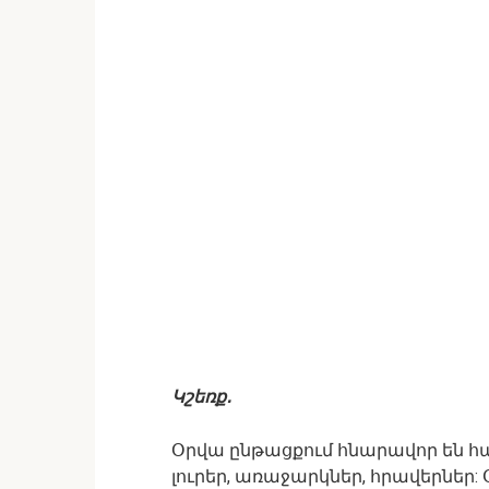
Կշեռք․
Օրվա ընթացքում հնարավոր են հ
լուրեր, առաջարկներ, հրավերներ: 