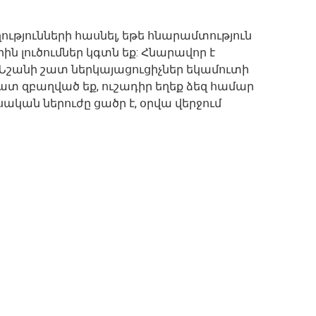
ությունների հասնել, եթե հնարամտություն
ին լուծումներ կգտն եք: Հնարավոր է
 Նշանի շատ ներկայացուցիչներ եկամուտի
շատ զբաղված եք, ուշադիր եղեք ձեզ համար
կան ներուժը ցածր է, օրվա վերջում