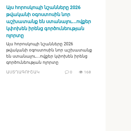
Այս հորոսկոպի նշանները 2026
թվականի օգոստոսին նոր
աշխատանք են ստանալու․․․ովքեր
կփոխեն իրենց գործունեության
ոլորտը
Այս հորոսկոպի նշանները 2026
թվականի օգոստոսին նոր աշխատանք
են ստանալու․․․ովքեր կփոխեն իրենց
գործունեության ոլորտը
ԱՍՏՂԱԳՈՒՇԱԿ
0
168