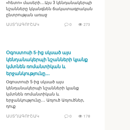
«հետո» մասերի․․․Այս 3 կենդանակերպի
նշանները կկանգնեն ճակատագրական
ընտրության առաջ
ԱՍՏՂԱԳՈՒՇԱԿ
0
273
Օգոստոսի 5-ից սկսած այս
կենդանակերպի նշանների կյանք
կմտնեն ռոմանտիկան և
երջանկությունը․․․
Օգոստոսի 5-ից սկսած այս
կենդանակերպի նշանների կյանք
կմտնեն ռոմանտիկան և
երջանկությունը․․․ Առյուծ Առյուծներ,
դուք
ԱՍՏՂԱԳՈՒՇԱԿ
0
178