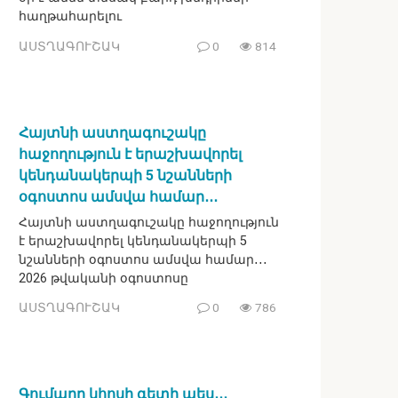
հաղթահարելու
ԱՍՏՂԱԳՈՒՇԱԿ
0
814
Հայտնի աստղագուշակը
հաջողություն է երաշխավորել
կենդանակերպի 5 նշանների
օգոստոս ամսվա համար․․․
Հայտնի աստղագուշակը հաջողություն
է երաշխավորել կենդանակերպի 5
նշանների օգոստոս ամսվա համար․․․
2026 թվականի օգոստոսը
ԱՍՏՂԱԳՈՒՇԱԿ
0
786
Գումարը կհոսի գետի պես․․․