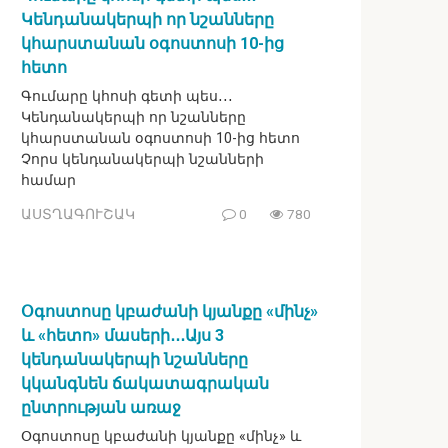
Կենդանակերպի որ նշանները
կհարստանան օգոստոսի 10-ից
հետո
Գումարը կհոսի գետի պես․․․
Կենդանակերպի որ նշանները
կհարստանան օգոստոսի 10-ից հետո
Չորս կենդանակերպի նշանների
համար
ԱՍՏՂԱԳՈՒՇԱԿ
0
780
Օգոստոսը կբաժանի կյանքը «մինչ»
և «հետո» մասերի․․․Այս 3
կենդանակերպի նշանները
կկանգնեն ճակատագրական
ընտրության առաջ
Օգոստոսը կբաժանի կյանքը «մինչ» և