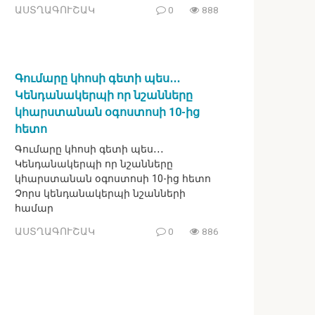
ԱՍՏՂԱԳՈՒՇԱԿ
0
888
Գումարը կհոսի գետի պես․․․
Կենդանակերպի որ նշանները
կհարստանան օգոստոսի 10-ից
հետո
Գումարը կհոսի գետի պես․․․
Կենդանակերպի որ նշանները
կհարստանան օգոստոսի 10-ից հետո
Չորս կենդանակերպի նշանների
համար
ԱՍՏՂԱԳՈՒՇԱԿ
0
886