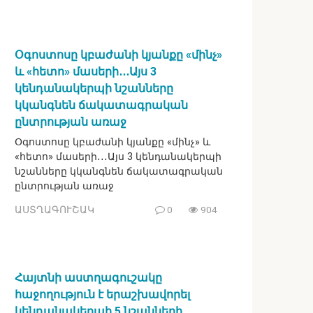
Օգոստոսը կբաժանի կյանքը «մինչ»
և «հետո» մասերի․․․Այս 3
կենդանակերպի նշանները
կկանգնեն ճակատագրական
ընտրության առաջ
Օգոստոսը կբաժանի կյանքը «մինչ» և
«հետո» մասերի․․․Այս 3 կենդանակերպի
նշանները կկանգնեն ճակատագրական
ընտրության առաջ
ԱՍՏՂԱԳՈՒՇԱԿ
0
904
Հայտնի աստղագուշակը
հաջողություն է երաշխավորել
կենդանակերպի 5 նշանների