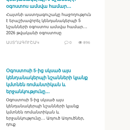
օգոստոս ամսվա համար․․․
Հայտնի աստղագուշակը հաջողություն
է երաշխավորել կենդանակերպի 5
նշանների օգոստոս ամսվա համար․․․
2026 թվականի օգոստոսը
ԱՍՏՂԱԳՈՒՇԱԿ
0
896
Օգոստոսի 5-ից սկսած այս
կենդանակերպի նշանների կյանք
կմտնեն ռոմանտիկան և
երջանկությունը․․․
Օգոստոսի 5-ից սկսած այս
կենդանակերպի նշանների կյանք
կմտնեն ռոմանտիկան և
երջանկությունը․․․ Առյուծ Առյուծներ,
դուք