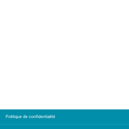
Politique de confidentialité