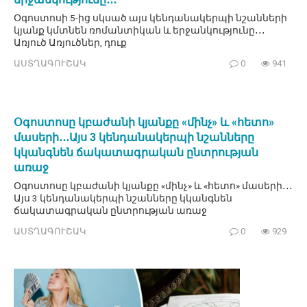
Օգոստոսի 5-ից սկսած այս կենդանակերպի նշանների
կյանք կմտնեն ռոմանտիկան և երջանկությունը․․․
Առյուծ Առյուծներ, դուք
ԱՍՏՂԱԳՈՒՇԱԿ
0
941
Օգոստոսը կբաժանի կյանքը «մինչ» և «հետո»
մասերի․․․Այս 3 կենդանակերպի նշանները
կկանգնեն ճակատագրական ընտրության
առաջ
Օգոստոսը կբաժանի կյանքը «մինչ» և «հետո» մասերի․․․
Այս 3 կենդանակերպի նշանները կկանգնեն
ճակատագրական ընտրության առաջ
ԱՍՏՂԱԳՈՒՇԱԿ
0
929