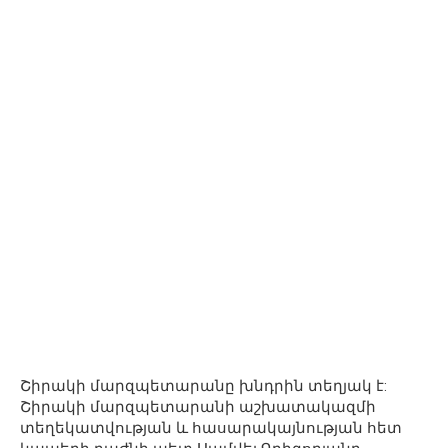
Շիրակի մարզպետարանը խնդրին տեղյակ է:
Շիրակի մարզպետարանի աշխատակազմի
տեղեկատվության և հասարակայնության հետ