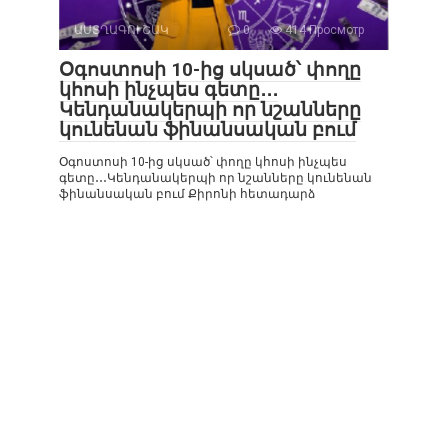
ԱՍՏՂԱԳՈՒՇԱԿ
0
414 Просмотр
Օգոստոսի 10-ից սկսած՝ փողը
կհոսի ինչպես գետը․․․
Կենդանակերպի որ նշանները
կունենան ֆինանսական բում
Օգոստոսի 10-ից սկսած՝ փողը կհոսի ինչպես
գետը․․․Կենդանակերպի որ նշանները կունենան
ֆինանսական բում Քիրոնի հետադարձ