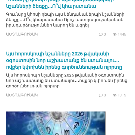
նշանների ձեռքը․․․Ո՞վ կհարստանա
Գումարը կհոսի դեպի այս կենդանակերպի նշանների
ձեռքը․․․Ո՞վ կհարստանա Որոշ աստղագուշակական
իրադարձություններ կարող են ազդել
ԱՍՏՂԱԳՈՒՇԱԿ
0
1446
Այս հորոսկոպի նշանները 2026 թվականի
օգոստոսին նոր աշխատանք են ստանալու․․․
ովքեր կփոխեն իրենց գործունեության ոլորտը
Այս հորոսկոպի նշանները 2026 թվականի օգոստոսին
նոր աշխատանք են ստանալու․․․ովքեր կփոխեն իրենց
գործունեության ոլորտը
ԱՍՏՂԱԳՈՒՇԱԿ
0
1315