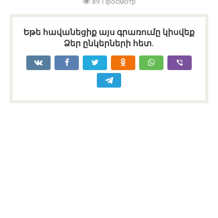
89 Просмотр
Եթե հավանեցիք այս գրառումը կիսվեք
Ձեր ընկերների հետ.