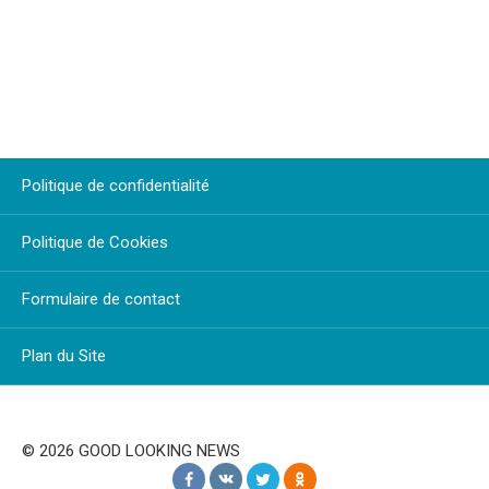
Politique de confidentialité
Politique de Cookies
Formulaire de contact
Plan du Site
© 2026 GOOD LOOKING NEWS