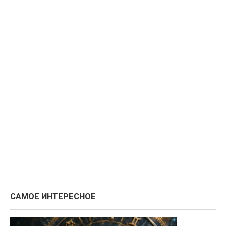
САМОЕ ИНТЕРЕСНОЕ