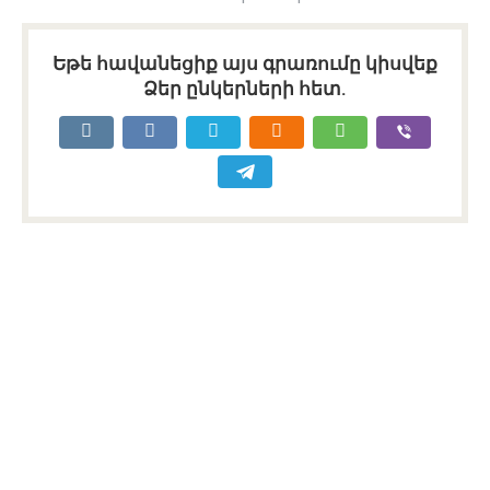
Եթե հավանեցիք այս գրառումը կիսվեք
Ձեր ընկերների հետ.