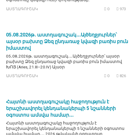
ԱՍՏՂԱԳՈՒՇԱԿ
0
973
05․08․2026թ․ աստղագուշակ․․․Այծեղջյուրներ՝
այսօր բախտը Ձեզ ընդառաջ կվազի բառիս բուն
իմաստով
05․08․2026թ․ աստղագուշակ․․․Այծեղջյուրներ՝ այսօր
բախտը Ձեզ ընդառաջ կվազի բառիս բուն իմաստով
ԽՈՅ (Aries, 21.III–20.IV) Այսօր
ԱՍՏՂԱԳՈՒՇԱԿ
0
826
Հայտնի աստղագուշակը հաջողություն է
երաշխավորել կենդանակերպի 5 նշանների
օգոստոս ամսվա համար․․․
Հայտնի աստղագուշակը հաջողություն է
երաշխավորել կենդանակերպի 5 նշանների օգոստոս
ամսվա համար․․․ 2026 թվականի օգոստոսը