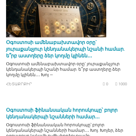
Օգոստոսի ամենաբախտավոր օրը`
յուրաքանչյուր կենդանակերպի նշանի համար.
ե՞րբ աստղերը ձեր կողմը կլինեն․․․
Օգոստոսի ամենաբախտավոր օրը` յուրաքանչյուր
կենդանակերպի նշանի համար. ե՞րբ աստղերը ձեր
կողմը կլինեն․․․ Խոյ —
ՀԵՏԱՔՐՔԻՐ
0
1000
Օգոստոսի ֆինանսական հորոսկոպը՝ բոլոր
կենդանակերպի նշանների համար․․․
Օգոստոսի ֆինանսական հորոսկոպը՝ բոլոր
կենդանակերպի նշանների համար․․․ Խոյ. Խոյեր, ձեր
օգոստոսը կսկսվի ուժի փորձությամբ: