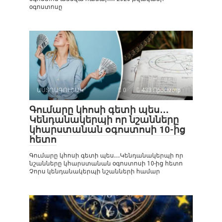
օգոստոսը
ԱՍՏՂԱԳՈՒՇԱԿ
0
433 Просмотр
Գումարը կհոսի գետի պես․․․
Կենդանակերպի որ նշանները
կհարստանան օգոստոսի 10-ից
հետո
Գումարը կհոսի գետի պես․․․Կենդանակերպի որ
նշանները կհարստանան օգոստոսի 10-ից հետո
Չորս կենդանակերպի նշանների համար