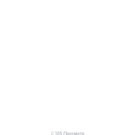
105 Просмотр