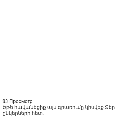
83 Просмотр
Եթե հավանեցիք այս գրառումը կիսվեք Ձեր
ընկերների հետ.