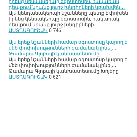
իրենց կենսակերպը օգոստոսին, հակառակ
դեպքում նրանք լուրջ խնդիրների կբախվեն․․․
Այս կենդանակերպի նշանները պետք է փոխեն
իրենց կենսակերպը օգոստոսին, հակառակ
դեպքում նրանք լուրջ խնդիրների
ԱՍՏՂԱԳՈՒՇԱԿ
0
746
Այս երեք նշանների համար օգոստոսը կարող է
մեծ փոփոխությունների ժամանակ լինել․․․
Թամարա Գլոբայի կանխատեսումը
Այս երեք նշանների համար օգոստոսը կարող է
մեծ փոփոխությունների ժամանակ լինել․․․
Թամարա Գլոբայի կանխատեսումը Խոյերը
ԱՍՏՂԱԳՈՒՇԱԿ
0
621