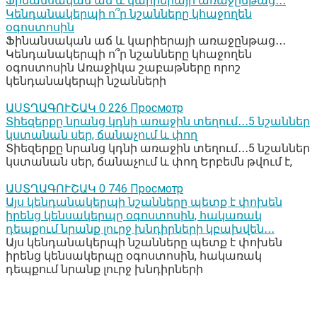
Ֆինանսական աճ և կարիերայի առաջընթաց․․․
Կենդանակերպի ո՞ր նշանները կհաջողեն
օգոստոսին
Ֆինանսական աճ և կարիերայի առաջընթաց․․․
Կենդանակերպի ո՞ր նշանները կհաջողեն
օգոստոսին Առաջիկա շաբաթները որոշ
կենդանակերպի նշանների
ԱՍՏՂԱԳՈՒՇԱԿ
0
226 Просмотр
Տիեզերքը նրանց կդնի առաջին տեղում․․․5 նշաններ
կստանան սեր, ճանաչում և փող
Տիեզերքը նրանց կդնի առաջին տեղում․․․5 նշաններ
կստանան սեր, ճանաչում և փող Երբեմն թվում է,
ԱՍՏՂԱԳՈՒՇԱԿ
0
746 Просмотр
Այս կենդանակերպի նշանները պետք է փոխեն
իրենց կենսակերպը օգոստոսին, հակառակ
դեպքում նրանք լուրջ խնդիրների կբախվեն․․․
Այս կենդանակերպի նշանները պետք է փոխեն
իրենց կենսակերպը օգոստոսին, հակառակ
դեպքում նրանք լուրջ խնդիրների