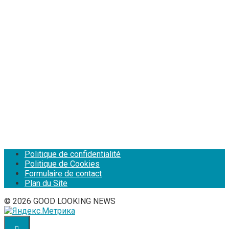
Politique de confidentialité
Politique de Cookies
Formulaire de contact
Plan du Site
© 2026 GOOD LOOKING NEWS