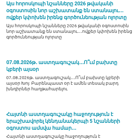
Այս հորոսկոպի նշանները 2026 թվականի
օգոստոսին նոր աշխատանք են ստանալու․․․
ովքեր կփոխեն իրենց գործունեության ոլորտը
Այս հորոսկոպի նշանները 2026 թվականի օգոստոսին
նոր աշխատանք են ստանալու․․․ովքեր կփոխեն իրենց
գործունեության ոլորտը
07․08․2026թ․ աստղագուշակ․․․Ո՞ւմ բախտը
կբերի այսօր
07․08․2026թ․ աստղագուշակ․․․Ո՞ւմ բախտը կբերի
այսօր Խոյ: Բարենպաստ օր է ամեն տեսակ բարդ
խնդիրներ հաղթահարելու
Հայտնի աստղագուշակը հաջողություն է
երաշխավորել կենդանակերպի 5 նշանների
օգոստոս ամսվա համար․․․
Հայտնի աստղագուշակը հաջողություն է