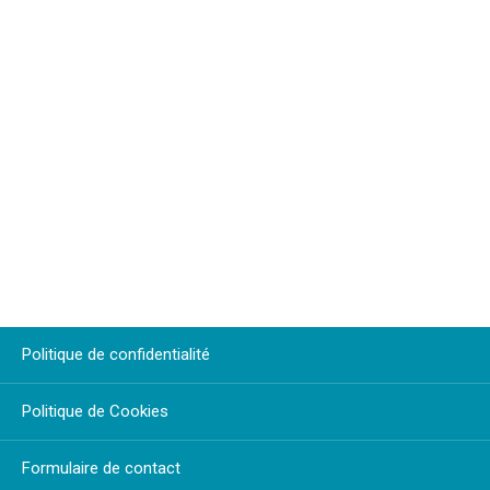
Politique de confidentialité
Politique de Cookies
Formulaire de contact