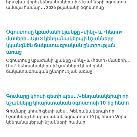
երաշխավորել կենդանակերպի 5 նշանների օգոստոս
ամսվա համար․․․ 2026 թվականի օգոստոսը
Օգոստոսը կբաժանի կյանքը «մինչ» և «հետո»
մասերի․․․Այս 3 կենդանակերպի նշանները
կկանգնեն ճակատագրական ընտրության
առաջ
Օգոստոսը կբաժանի կյանքը «մինչ» և «հետո» մասերի․․․
Այս 3 կենդանակերպի նշանները կկանգնեն
ճակատագրական ընտրության առաջ
Գումարը կհոսի գետի պես․․․Կենդանակերպի որ
նշանները կհարստանան օգոստոսի 10-ից հետո
Գումարը կհոսի գետի պես․․․Կենդանակերպի որ
նշանները կհարստանան օգոստոսի 10-ից հետո Չորս
կենդանակերպի նշանների համար