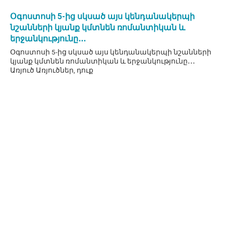
Օգոստոսի 5-ից սկսած այս կենդանակերպի
նշանների կյանք կմտնեն ռոմանտիկան և
երջանկությունը․․․
Օգոստոսի 5-ից սկսած այս կենդանակերպի նշանների
կյանք կմտնեն ռոմանտիկան և երջանկությունը․․․
Առյուծ Առյուծներ, դուք