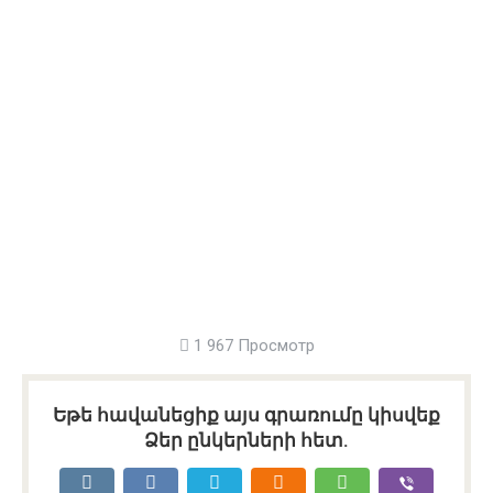
1 967 Просмотр
Եթե հավանեցիք այս գրառումը կիսվեք
Ձեր ընկերների հետ.