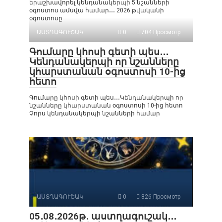
երաշխավորել կենդանակերպի 5 նշանների
օգոստոս ամսվա համար․․․ 2026 թվականի
օգոստոսը
ԱՍՏՂԱԳՈՒՇԱԿ
0
704 Просмотр
Գումարը կհոսի գետի պես․․․
Կենդանակերպի որ նշանները
կհարստանան օգոստոսի 10-ից
հետո
Գումարը կհոսի գետի պես․․․Կենդանակերպի որ
նշանները կհարստանան օգոստոսի 10-ից հետո
Չորս կենդանակերպի նշանների համար
ԱՍՏՂԱԳՈՒՇԱԿ
0
826 Просмотр
05․08․2026թ․ աստղագուշակ․․․