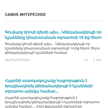
САМОЕ ИНТЕРЕСНОЕ
Գումարը կհոսի գետի պես․․․Կենդանակերպի որ
նշանները կհարստանան օգոստոսի 10-ից հետո
Գումարը կհոսի գետի պես․․․Կենդանակերպի որ
նշանները կհարստանան օգոստոսի 10-ից հետո Չորս
կենդանակերպի նշանների համար
ԱՍՏՂԱԳՈՒՇԱԿ
0
704
Հայտնի աստղագուշակը հաջողություն է
երաշխավորել կենդանակերպի 5 նշանների
օգոստոս ամսվա համար․․․
Հայտնի աստղագուշակը հաջողություն է
երաշխավորել կենդանակերպի 5 նշանների օգոստոս
ամսվա համար․․․ 2026 թվականի օգոստոսը