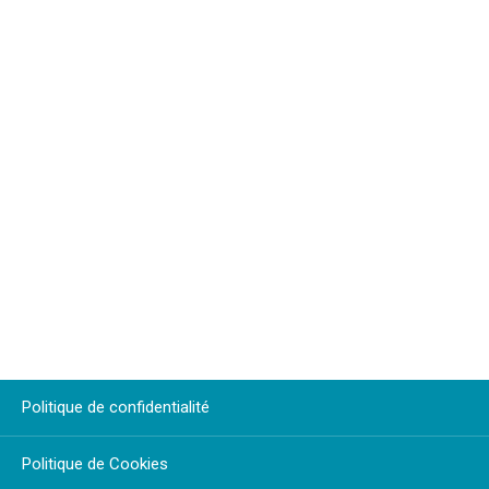
Politique de confidentialité
Politique de Cookies