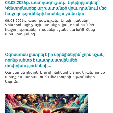
08․08․2026թ․ աստղագուշակ․․․Երկվորյակներ՝
Կենտրոնացեք աշխատանքի վրա, դրանում մեծ
հաջողությունների հասնելու շանս կա
08․08․2026թ․ աստղագուշակ․․․Երկվորյակներ՝
Կենտրոնացեք աշխատանքի վրա, դրանում մեծ
հաջողությունների հասնելու շանս կա ԽՈՅ Հենց
առավոտվանից
Օգոստոսն ընտրել է իր սիրելիներին՝ չորս նշան,
որոնք պետք է պատրաստվեն մեծ
փոփոխությունների․․․
Օգոստոսն ընտրել է իր սիրելիներին՝ չորս նշան, որոնք
պետք է պատրաստվեն մեծ փոփոխությունների․․․
Առյուծ.