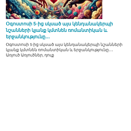
Օգոստոսի 5-ից սկսած այս կենդանակերպի
նշանների կյանք կմտնեն ռոմանտիկան և
երջանկությունը․․․
Օգոստոսի 5-ից սկսած այս կենդանակերպի նշանների
կյանք կմտնեն ռոմանտիկան և երջանկությունը․․․
Առյուծ Առյուծներ, դուք