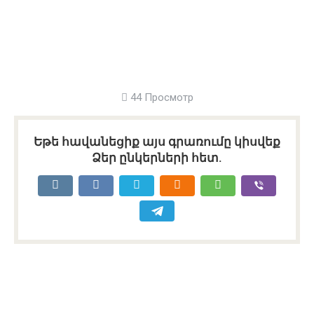
44 Просмотр
Եթե հավանեցիք այս գրառումը կիսվեք
Ձեր ընկերների հետ.