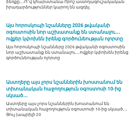
ձեռքը․․․Ո՞վ կհարստանա Որոշ աստղագուշակական
իրադարձություններ կարող են ազդել
Այս հորոսկոպի նշանները 2026 թվականի
օգոստոսին նոր աշխատանք են ստանալու․․․
ովքեր կփոխեն իրենց գործունեության ոլորտը
Այս հորոսկոպի նշանները 2026 թվականի օգոստոսին
նոր աշխատանք են ստանալու․․․ովքեր կփոխեն իրենց
գործունեության ոլորտը
Աստղերը այս չորս նշաններին խոստանում են
տիտանական հաջողություն օգոստոսի 10-ից
սկսած․․․
Աստղերը այս չորս նշաններին խոստանում են
տիտանական հաջողություն օգոստոսի 10-ից սկսած․․․
Ցուլ (ապրիլի 20