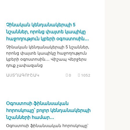
Չինական կենդանակերպի 5
նշաններ, որոնց փայտե կապիկը
հաջողություն կբերի օգոստոսին․․․
Չինական կենդանակերպի 5 նշաններ,
որոնց փայտե կապիկը հաջողություն
կբերի օգոստոսին․․․ Վիշապ Վերջերս
դուք չափազանց
ԱՍՏՂԱԳՈՒՇԱԿ
0
1052
Օգոստոսի ֆինանսական
հորոսկոպը՝ բոլոր կենդանակերպի
նշանների համար․․․
Օգոստոսի ֆինանսական հորոսկոպը՝