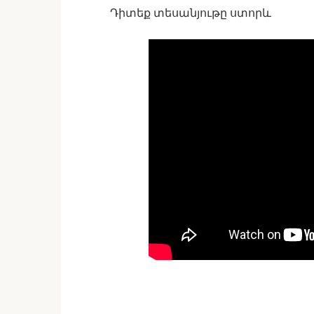
Դիտեք տեսանյութը ստորև