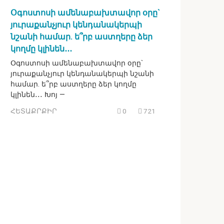
Օգոստոսի ամենաբախտավոր օրը`
յուրաքանչյուր կենդանակերպի
նշանի համար. ե՞րբ աստղերը ձեր
կողմը կլինեն․․․
Օգոստոսի ամենաբախտավոր օրը`
յուրաքանչյուր կենդանակերպի նշանի
համար. ե՞րբ աստղերը ձեր կողմը
կլինեն․․․ Խոյ —
ՀԵՏԱՔՐՔԻՐ
0
721