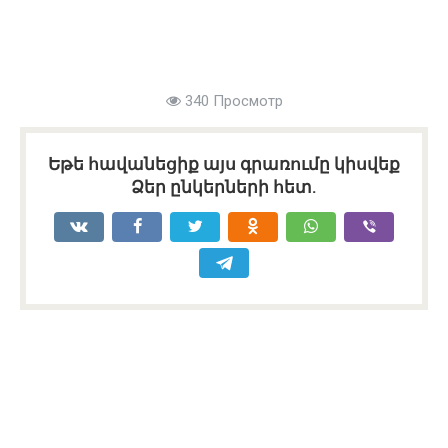
340 Просмотр
Եթե հավանեցիք այս գրառումը կիսվեք
Ձեր ընկերների հետ.