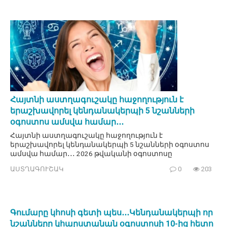
Հայտնի աստղագուշակը հաջողություն է
երաշխավորել կենդանակերպի 5 նշանների
օգոստոս ամսվա համար․․․
Հայտնի աստղագուշակը հաջողություն է
երաշխավորել կենդանակերպի 5 նշանների օգոստոս
ամսվա համար․․․ 2026 թվականի օգոստոսը
ԱՍՏՂԱԳՈՒՇԱԿ
0
203
Գումարը կհոսի գետի պես․․․Կենդանակերպի որ
նշանները կհարստանան օգոստոսի 10-ից հետո