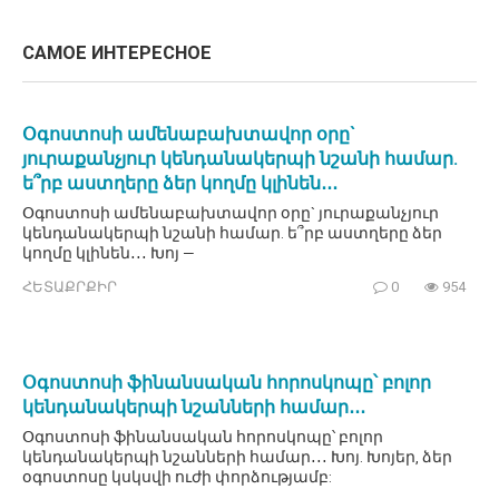
САМОЕ ИНТЕРЕСНОЕ
Օգոստոսի ամենաբախտավոր օրը`
յուրաքանչյուր կենդանակերպի նշանի համար.
ե՞րբ աստղերը ձեր կողմը կլինեն․․․
Օգոստոսի ամենաբախտավոր օրը` յուրաքանչյուր
կենդանակերպի նշանի համար. ե՞րբ աստղերը ձեր
կողմը կլինեն․․․ Խոյ —
ՀԵՏԱՔՐՔԻՐ
0
954
Օգոստոսի ֆինանսական հորոսկոպը՝ բոլոր
կենդանակերպի նշանների համար․․․
Օգոստոսի ֆինանսական հորոսկոպը՝ բոլոր
կենդանակերպի նշանների համար․․․ Խոյ. Խոյեր, ձեր
օգոստոսը կսկսվի ուժի փորձությամբ: