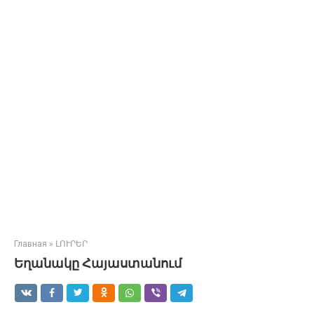
Главная
»
ԼՈՒՐԵՐ
Եղանակը Հայաստանում