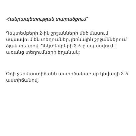
Հանրապետության տարածքում՝
Դեկտեմբերի 2-ին շրջանների մեծ մասում
սպասվում են տեղումներ, լեռնային շրջաններում`
ձյան տեսքով: Դեկտեմբերի 3-6-ը սպասվում է
առանց տեղումների եղանակ:
Օդի ջերմաստիճանն աստիճանաբար կնվազի 3-5
աստիճանով: