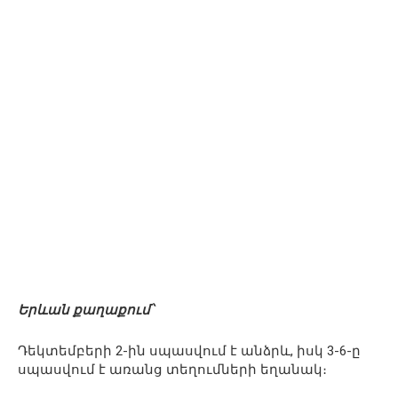
Երևան քաղաքում՝
Դեկտեմբերի 2-ին սպասվում է անձրև, իսկ 3-6-ը
սպասվում է առանց տեղումների եղանակ։