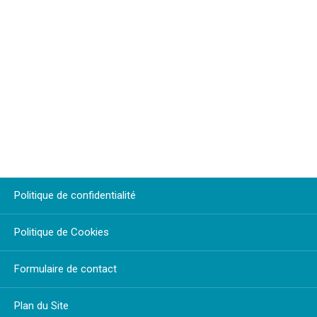
Politique de confidentialité
Politique de Cookies
Formulaire de contact
Plan du Site