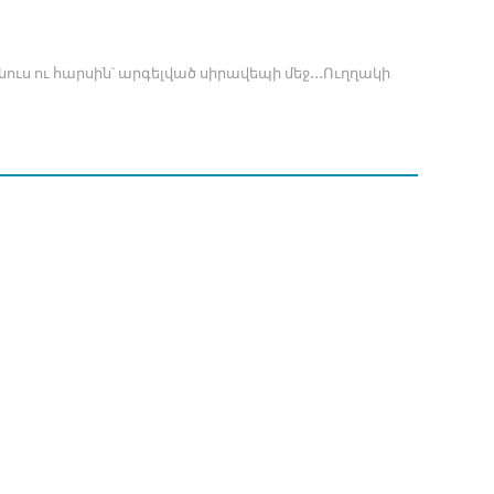
նուս ու հարսին՝ արգելված սիրավեպի մեջ․․․Ուղղակի