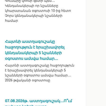
Գումարը կհոսի գետի պես․․․
Կենդանակերպի որ նշանները
կհարստանան օգոստոսի 10-ից հետո
Չորս կենդանակերպի նշանների
համար
Հայտնի աստղագուշակը
հաջողություն է երաշխավորել
կենդանակերպի 5 նշանների
օգոստոս ամսվա համար․․․
Հայտնի աստղագուշակը հաջողություն
է երաշխավորել կենդանակերպի 5
նշանների օգոստոս ամսվա համար․․․
2026 թվականի օգոստոսը
07․08․2026թ․ աստղագուշակ․․․Ո՞ւմ