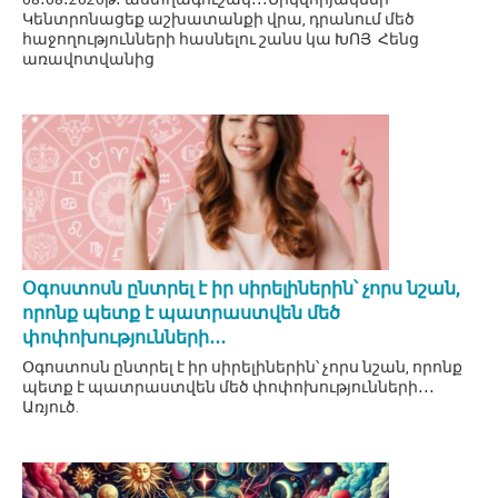
Կենտրոնացեք աշխատանքի վրա, դրանում մեծ
հաջողությունների հասնելու շանս կա ԽՈՅ Հենց
առավոտվանից
Օգոստոսն ընտրել է իր սիրելիներին՝ չորս նշան,
որոնք պետք է պատրաստվեն մեծ
փոփոխությունների․․․
Օգոստոսն ընտրել է իր սիրելիներին՝ չորս նշան, որոնք
պետք է պատրաստվեն մեծ փոփոխությունների․․․
Առյուծ.