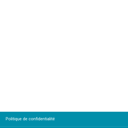
Politique de confidentialité