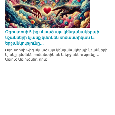
Օգոստոսի 5-ից սկսած այս կենդանակերպի
նշանների կյանք կմտնեն ռոմանտիկան և
երջանկությունը․․․
Օգոստոսի 5-ից սկսած այս կենդանակերպի նշանների
կյանք կմտնեն ռոմանտիկան և երջանկությունը․․․
Առյուծ Առյուծներ, դուք