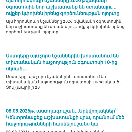
Այս հորոսկոպի նշանները 2026 թվականի
օգոստոսին նոր աշխատանք են ստանալու․․․
ովքեր կփոխեն իրենց գործունեության ոլորտը
Այս հորոսկոպի նշանները 2026 թվականի օգոստոսին
նոր աշխատանք են ստանալու․․․ովքեր կփոխեն իրենց
գործունեության ոլորտը
Աստղերը այս չորս նշաններին խոստանում են
տիտանական հաջողություն օգոստոսի 10-ից
սկսած․․․
Աստղերը այս չորս նշաններին խոստանում են
տիտանական հաջողություն օգոստոսի 10-ից սկսած․․․
Ցուլ (ապրիլի 20
08․08․2026թ․ աստղագուշակ․․․Երկվորյակներ՝
Կենտրոնացեք աշխատանքի վրա, դրանում մեծ
հաջողությունների հասնելու շանս կա
08․08․2026թ․ աստղագուշակ․․․Երկվորյակներ՝