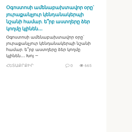
Օգոստոսի ամենաբախտավոր օրը`
յուրաքանչյուր կենդանակերպի
նշանի համար. ե՞րբ աստղերը ձեր
կողմը կլինեն․․․
Օգոստոսի ամենաբախտավոր օրը`
յուրաքանչյուր կենդանակերպի նշանի
համար. ե՞րբ աստղերը ձեր կողմը
կլինեն․․․ Խոյ —
ՀԵՏԱՔՐՔԻՐ
0
665