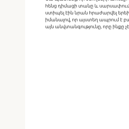
հենց դիմացի տանը և սարսափում 
ստիպել էին նրան հրաժարվել երեխ
իմանալով, որ այստեղ ապրում է բ
այն անվտանգությունը, որը ինքը չ