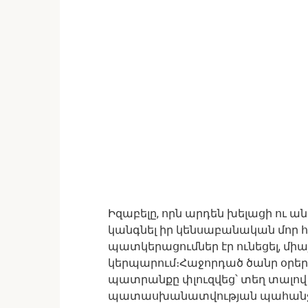
Իզաբելը, որն արդեն խելացի ու ա
կանգնել իր կենսաբանական մոր հ
պատկերացումներ էր ունեցել, միայ
կերպարում։Հաջորդած ծանր օրեր
պատրանքը փլուզվեց՝ տեղ տալով
պատասխանատվության պահանջ