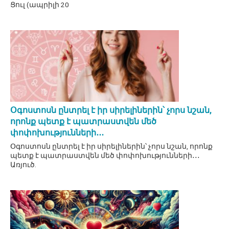
Ցուլ (ապրիլի 20
Օգոստոսն ընտրել է իր սիրելիներին՝ չորս նշան,
որոնք պետք է պատրաստվեն մեծ
փոփոխությունների․․․
Օգոստոսն ընտրել է իր սիրելիներին՝ չորս նշան, որոնք
պետք է պատրաստվեն մեծ փոփոխությունների․․․
Առյուծ.