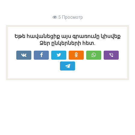
5 Просмотр
Եթե հավանեցիք այս գրառումը կիսվեք
Ձեր ընկերների հետ.