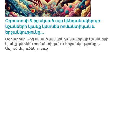
Օգոստոսի 5-ից սկսած այս կենդանակերպի
նշանների կյանք կմտնեն ռոմանտիկան և
երջանկությունը․․․
Օգոստոսի 5-ից սկսած այս կենդանակերպի նշանների
կյանք կմտնեն ռոմանտիկան և երջանկությունը․․․
Առյուծ Առյուծներ, դուք