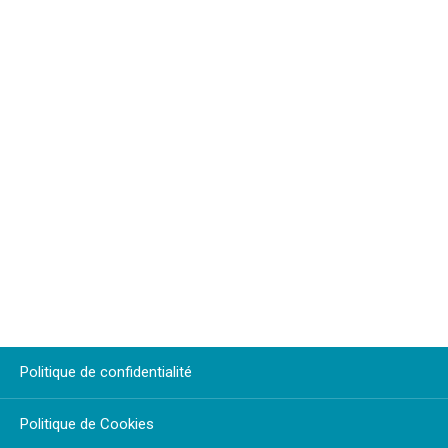
Politique de confidentialité
Politique de Cookies