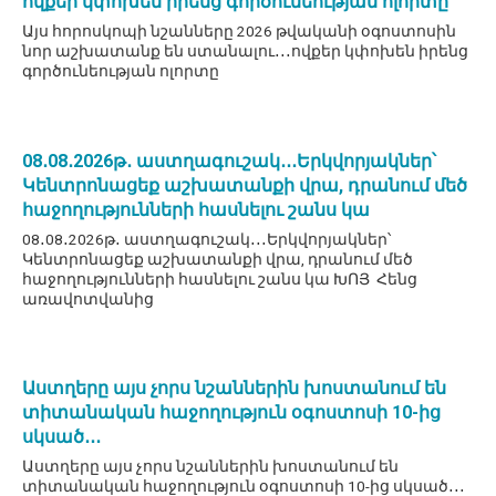
ովքեր կփոխեն իրենց գործունեության ոլորտը
Այս հորոսկոպի նշանները 2026 թվականի օգոստոսին
նոր աշխատանք են ստանալու․․․ովքեր կփոխեն իրենց
գործունեության ոլորտը
08․08․2026թ․ աստղագուշակ․․․Երկվորյակներ՝
Կենտրոնացեք աշխատանքի վրա, դրանում մեծ
հաջողությունների հասնելու շանս կա
08․08․2026թ․ աստղագուշակ․․․Երկվորյակներ՝
Կենտրոնացեք աշխատանքի վրա, դրանում մեծ
հաջողությունների հասնելու շանս կա ԽՈՅ Հենց
առավոտվանից
Աստղերը այս չորս նշաններին խոստանում են
տիտանական հաջողություն օգոստոսի 10-ից
սկսած․․․
Աստղերը այս չորս նշաններին խոստանում են
տիտանական հաջողություն օգոստոսի 10-ից սկսած․․․