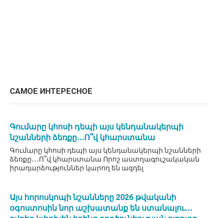
САМОЕ ИНТЕРЕСНОЕ
Գումարը կհոսի դեպի այս կենդանակերպի
նշանների ձեռքը․․․Ո՞վ կհարստանա
Գումարը կհոսի դեպի այս կենդանակերպի նշանների
ձեռքը․․․Ո՞վ կհարստանա Որոշ աստղագուշակական
իրադարձություններ կարող են ազդել
Այս հորոսկոպի նշանները 2026 թվականի
օգոստոսին նոր աշխատանք են ստանալու․․․