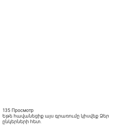
135 Просмотр
Եթե հավանեցիք այս գրառումը կիսվեք Ձեր
ընկերների հետ.