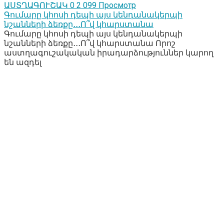
ԱՍՏՂԱԳՈՒՇԱԿ
0
2 099 Просмотр
Գումարը կհոսի դեպի այս կենդանակերպի
նշանների ձեռքը․․․Ո՞վ կհարստանա
Գումարը կհոսի դեպի այս կենդանակերպի
նշանների ձեռքը․․․Ո՞վ կհարստանա Որոշ
աստղագուշակական իրադարձություններ կարող
են ազդել