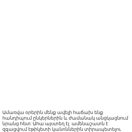
Ամառվա օրերին մենք ավելի հաճախ ենք
հանդիպում ընկերներին և ժամանակ անցկացնում
նրանց հետ: Ահա այստեղ էլ ամենաշատն է
զգացվում էթիկետի կանոններին տիրապետելու