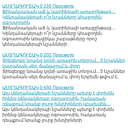
ԱՍՏՂԱԳՈՒՇԱԿ
0
230 Просмотр
Ֆինանսական աճ և կարիերայի առաջընթաց․․․
Կենդանակերպի ո՞ր նշանները կհաջողեն
օգոստոսին
Ֆինանսական աճ և կարիերայի առաջընթաց․․․
Կենդանակերպի ո՞ր նշանները կհաջողեն
օգոստոսին Առաջիկա շաբաթները որոշ
կենդանակերպի նշանների
ԱՍՏՂԱԳՈՒՇԱԿ
0
202 Просмотр
Տիեզերքը նրանց կդնի առաջին տեղում․․․5 նշաններ
կստանան սեր, ճանաչում և փող
Տիեզերքը նրանց կդնի առաջին տեղում․․․5 նշաններ
կստանան սեր, ճանաչում և փող Երբեմն թվում է,
ԱՍՏՂԱԳՈՒՇԱԿ
0
650 Просмотр
Այս կենդանակերպի նշանները պետք է փոխեն
իրենց կենսակերպը օգոստոսին, հակառակ
դեպքում նրանք լուրջ խնդիրների կբախվեն․․․
Այս կենդանակերպի նշանները պետք է փոխեն
իրենց կենսակերպը օգոստոսին, հակառակ
դեպքում նրանք լուրջ խնդիրների