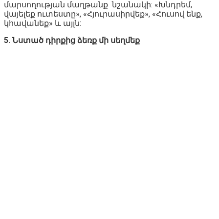
մարսողության մաղթանք նշանակի: «Խնդրեմ,
վայելեք ուտեստը», «Հյուրասիրվեք», «Հուսով ենք,
կհավանեք» և այլն:
5. Նստած դիրքից ձեռք մի սեղմեք