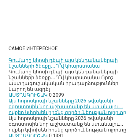
САМОЕ ИНТЕРЕСНОЕ
Գումարը կհոսի դեպի այս կենդանակերպի
նշանների ձեռքը․․․Ո՞վ կհարստանա
Գումարը կհոսի դեպի այս կենդանակերպի
նշանների ձեռքը․․․Ո՞վ կհարստանա Որոշ
աստղագուշակական իրադարձություններ
կարող են ազդել
ԱՍՏՂԱԳՈՒՇԱԿ
0
2099
Այս հորոսկոպի նշանները 2026 թվականի
օգոստոսին նոր աշխատանք են ստանալու․․․
ովքեր կփոխեն իրենց գործունեության ոլորտը
Այս հորոսկոպի նշանները 2026 թվականի
օգոստոսին նոր աշխատանք են ստանալու․․․
ովքեր կփոխեն իրենց գործունեության ոլորտը
ԱՍՏՂԱԳՈՒՇԱԿ
0
1381