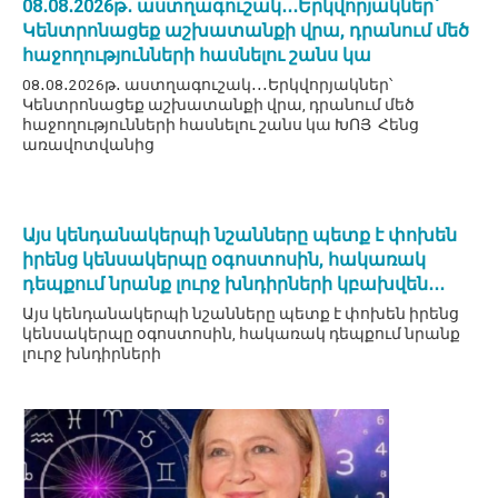
08․08․2026թ․ աստղագուշակ․․․Երկվորյակներ՝
Կենտրոնացեք աշխատանքի վրա, դրանում մեծ
հաջողությունների հասնելու շանս կա
08․08․2026թ․ աստղագուշակ․․․Երկվորյակներ՝
Կենտրոնացեք աշխատանքի վրա, դրանում մեծ
հաջողությունների հասնելու շանս կա ԽՈՅ Հենց
առավոտվանից
Այս կենդանակերպի նշանները պետք է փոխեն
իրենց կենսակերպը օգոստոսին, հակառակ
դեպքում նրանք լուրջ խնդիրների կբախվեն․․․
Այս կենդանակերպի նշանները պետք է փոխեն իրենց
կենսակերպը օգոստոսին, հակառակ դեպքում նրանք
լուրջ խնդիրների