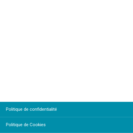
Politique de confidentialité
Politique de Cookies