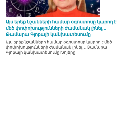
Այս երեք նշանների համար օգոստոսը կարող է
մեծ փոփոխությունների ժամանակ լինել․․․
Թամարա Գլոբայի կանխատեսումը
Այս երեք նշանների համար օգոստոսը կարող է մեծ
փոփոխությունների ժամանակ լինել․․․Թամարա
Գլոբայի կանխատեսումը Խոյերը