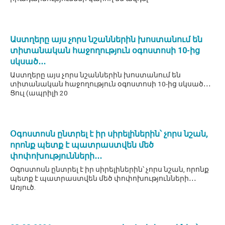
Աստղերը այս չորս նշաններին խոստանում են
տիտանական հաջողություն օգոստոսի 10-ից
սկսած․․․
Աստղերը այս չորս նշաններին խոստանում են
տիտանական հաջողություն օգոստոսի 10-ից սկսած․․․
Ցուլ (ապրիլի 20
Օգոստոսն ընտրել է իր սիրելիներին՝ չորս նշան,
որոնք պետք է պատրաստվեն մեծ
փոփոխությունների․․․
Օգոստոսն ընտրել է իր սիրելիներին՝ չորս նշան, որոնք
պետք է պատրաստվեն մեծ փոփոխությունների․․․
Առյուծ.