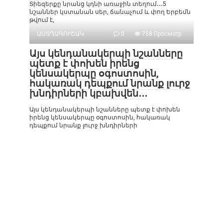
Տիեզերքը նրանց կդնի առաջին տեղում․․․5
նշաններ կստանան սեր, ճանաչում և փող Երբեմն
թվում է,
ԱՍՏՂԱԳՈՒՇԱԿ
0
758 Просмотр
Այս կենդանակերպի նշանները
պետք է փոխեն իրենց
կենսակերպը օգոստոսին,
հակառակ դեպքում նրանք լուրջ
խնդիրների կբախվեն․․․
Այս կենդանակերպի նշանները պետք է փոխեն
իրենց կենսակերպը օգոստոսին, հակառակ
դեպքում նրանք լուրջ խնդիրների