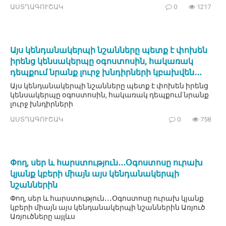
ԱՍՏՂԱԳՈՒՇԱԿ
0
1217
Այս կենդանակերպի նշանները պետք է փոխեն
իրենց կենսակերպը օգոստոսին, հակառակ
դեպքում նրանք լուրջ խնդիրների կբախվեն․․․
Այս կենդանակերպի նշանները պետք է փոխեն իրենց
կենսակերպը օգոստոսին, հակառակ դեպքում նրանք
լուրջ խնդիրների
ԱՍՏՂԱԳՈՒՇԱԿ
0
758
Փող, սեր և հարստություն․․․Օգոստոսը ուրախ
կյանք կբերի միայն այս կենդանակերպի
նշաններին
Փող, սեր և հարստություն․․․Օգոստոսը ուրախ կյանք
կբերի միայն այս կենդանակերպի նշաններին Առյուծ
Առյուծները այլևս