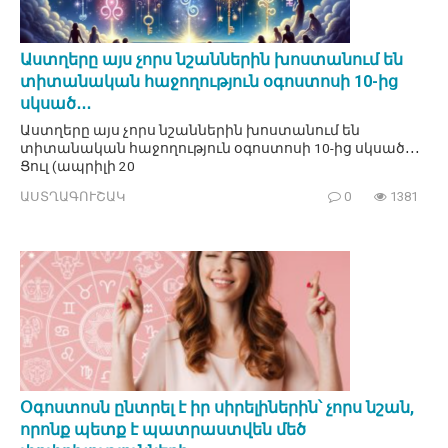
Աստղերը այս չորս նշաններին խոստանում են
տիտանական հաջողություն օգոստոսի 10-ից
սկսած․․․
Աստղերը այս չորս նշաններին խոստանում են
տիտանական հաջողություն օգոստոսի 10-ից սկսած․․․
Ցուլ (ապրիլի 20
ԱՍՏՂԱԳՈՒՇԱԿ
0
1381
Օգոստոսն ընտրել է իր սիրելիներին՝ չորս նշան,
որոնք պետք է պատրաստվեն մեծ