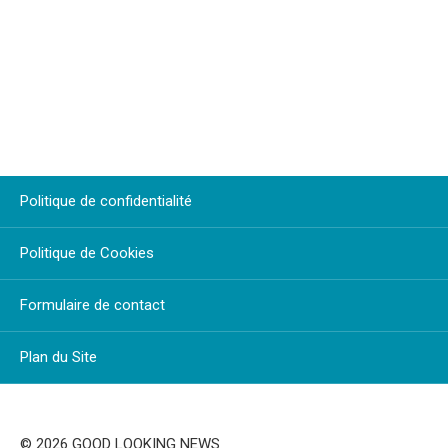
Politique de confidentialité
Politique de Cookies
Formulaire de contact
Plan du Site
© 2026 GOOD LOOKING NEWS