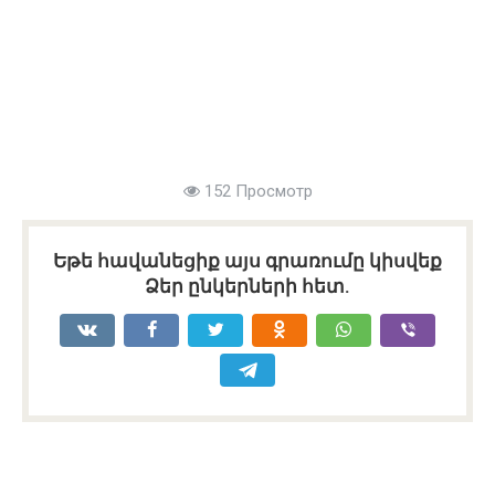
152 Просмотр
Եթե հավանեցիք այս գրառումը կիսվեք
Ձեր ընկերների հետ.