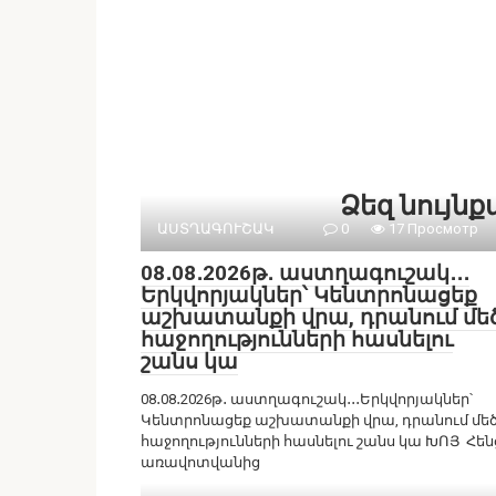
Ձեզ նույն
ԱՍՏՂԱԳՈՒՇԱԿ
0
17 Просмотр
08․08․2026թ․ աստղագուշակ․․․
Երկվորյակներ՝ Կենտրոնացեք
աշխատանքի վրա, դրանում մե
հաջողությունների հասնելու
շանս կա
08․08․2026թ․ աստղագուշակ․․․Երկվորյակներ՝
Կենտրոնացեք աշխատանքի վրա, դրանում մե
հաջողությունների հասնելու շանս կա ԽՈՅ Հեն
առավոտվանից