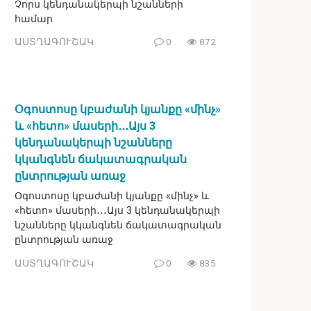
Չորս կենդանակերպի նշանների
համար
ԱՍՏՂԱԳՈՒՇԱԿ
0
872
Օգոստոսը կբաժանի կյանքը «մինչ»
և «հետո» մասերի․․․Այս 3
կենդանակերպի նշանները
կկանգնեն ճակատագրական
ընտրության առաջ
Օգոստոսը կբաժանի կյանքը «մինչ» և
«հետո» մասերի․․․Այս 3 կենդանակերպի
նշանները կկանգնեն ճակատագրական
ընտրության առաջ
ԱՍՏՂԱԳՈՒՇԱԿ
0
835