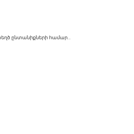
տեղծ ընտանիքների համար…