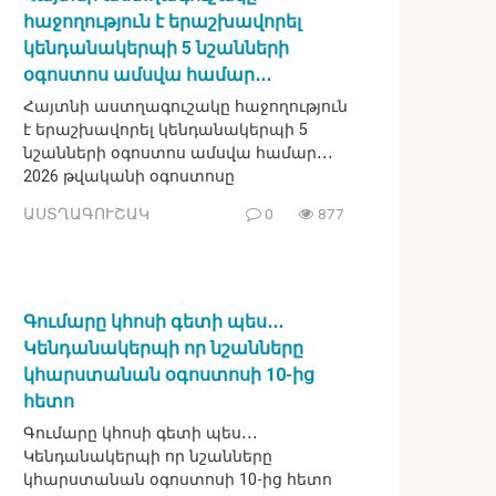
հաջողություն է երաշխավորել
կենդանակերպի 5 նշանների
օգոստոս ամսվա համար․․․
Հայտնի աստղագուշակը հաջողություն
է երաշխավորել կենդանակերպի 5
նշանների օգոստոս ամսվա համար․․․
2026 թվականի օգոստոսը
ԱՍՏՂԱԳՈՒՇԱԿ
0
877
Գումարը կհոսի գետի պես․․․
Կենդանակերպի որ նշանները
կհարստանան օգոստոսի 10-ից
հետո
Գումարը կհոսի գետի պես․․․
Կենդանակերպի որ նշանները
կհարստանան օգոստոսի 10-ից հետո