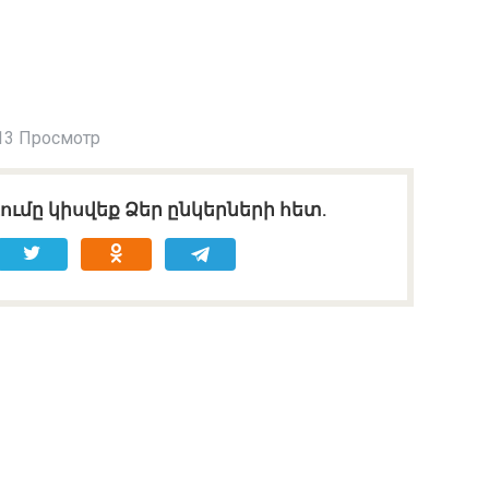
13 Просмотр
ւմը կիսվեք Ձեր ընկերների հետ.