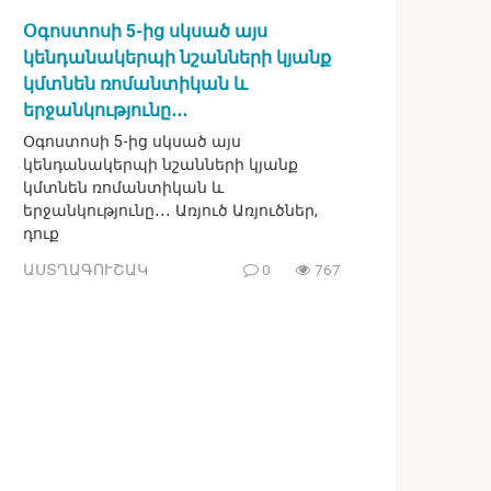
Օգոստոսի 5-ից սկսած այս
կենդանակերպի նշանների կյանք
կմտնեն ռոմանտիկան և
երջանկությունը․․․
Օգոստոսի 5-ից սկսած այս
կենդանակերպի նշանների կյանք
կմտնեն ռոմանտիկան և
երջանկությունը․․․ Առյուծ Առյուծներ,
դուք
ԱՍՏՂԱԳՈՒՇԱԿ
0
767