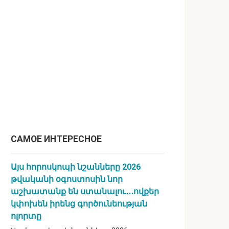
САМОЕ ИНТЕРЕСНОЕ
Այս հորոսկոպի նշանները 2026
թվականի օգոստոսին նոր
աշխատանք են ստանալու․․․ովքեր
կփոխեն իրենց գործունեության
ոլորտը