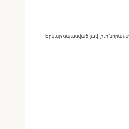
Երկար սպասված լավ լուր նորաս