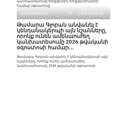
կանխատեսումը Խեցգետին Խեցգետինների
համար օգոստոսը
ԱՍՏՂԱԳՈՒՇԱԿ
0
578 Просмотр
Թամարա Գլոբան անվանել է
կենդանակերպի այն նշանները,
որոնք ունեն ամենաուժեղ
կանխատեսումը 2026 թվականի
օգոստոսի համար․․․
Թամարա Գլոբան անվանել է կենդանակերպի այն
նշանները, որոնք ունեն ամենաուժեղ
կանխատեսումը 2026 թվականի օգոստոսի