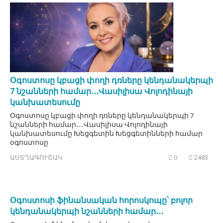
Օգոստոսը կբացի փողի դռները կենդանակերպի
7 նշանների համար․․․Վասիլիսա Վոլոդինայի
կանխատեսումը
Օգոստոսը կբացի փողի դռները կենդանակերպի 7
նշանների համար․․․Վասիլիսա Վոլոդինայի
կանխատեսումը Խեցգետին Խեցգետինների համար
օգոստոսը
ԱՍՏՂԱԳՈՒՇԱԿ
0
2483
Օգոստոսի ֆինանսական հորոսկոպը՝ բոլոր
կենդանակերպի նշանների համար․․․