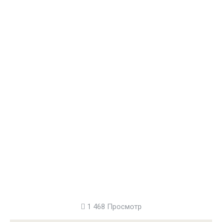
1 468 Просмотр