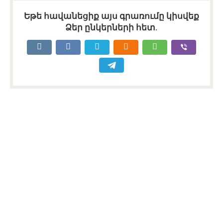
Եթե հավանեցիք այս գրառումը կիսվեք
Ձեր ընկերների հետ.