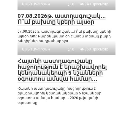
ԱՍՏՂԱԳՈՒՇԱԿ
0
948 Просмотр
07․08․2026թ․ աստղագուշակ․․․
Ո՞ւմ բախտը կբերի այսօր
07․08․2026թ․ աստղագուշակ․․․Ո՞ւմ բախտը կբերի
այսօր Խոյ: Բարենպաստ օր է ամեն տեսակ բարդ
խնդիրներ հաղթահարելու
ԱՍՏՂԱԳՈՒՇԱԿ
0
868 Просмотр
Հայտնի աստղագուշակը
հաջողություն է երաշխավորել
կենդանակերպի 5 նշանների
օգոստոս ամսվա համար․․․
Հայտնի աստղագուշակը հաջողություն է
երաշխավորել կենդանակերպի 5 նշանների
օգոստոս ամսվա համար․․․ 2026 թվականի
օգոստոսը