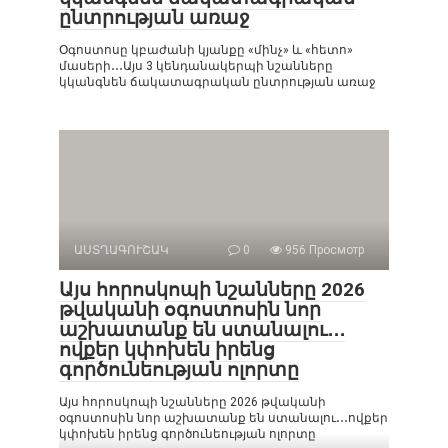
ընտրության առաջ
Օգոստոսը կբաժանի կյանքը «մինչ» և «հետո»
մասերի․․․Այս 3 կենդանակերպի նշանները
կկանգնեն ճակատագրական ընտրության առաջ
ԱՍՏՂԱԳՈՒՇԱԿ
0
956 Просмотр
Այս հորոսկոպի նշանները 2026
թվականի օգոստոսին նոր
աշխատանք են ստանալու․․․
ովքեր կփոխեն իրենց
գործունեության ոլորտը
Այս հորոսկոպի նշանները 2026 թվականի
օգոստոսին նոր աշխատանք են ստանալու․․․ովքեր
կփոխեն իրենց գործունեության ոլորտը