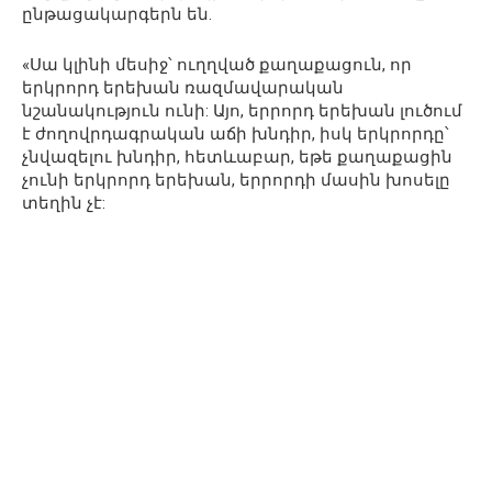
ընթացակարգերն են.
«Սա կլինի մեսիջ՝ ուղղված քաղաքացուն, որ
երկրորդ երեխան ռազմավարական
նշանակություն ունի: Այո, երրորդ երեխան լուծում
է ժողովրդագրական աճի խնդիր, իսկ երկրորդը՝
չնվազելու խնդիր, հետևաբար, եթե քաղաքացին
չունի երկրորդ երեխան, երրորդի մասին խոսելը
տեղին չէ: