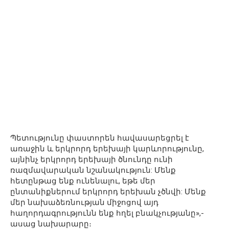
Պետությունը փաստորեն հավասարեցրել է
առաջին և երկրորդ երեխայի կարևորությունը,
այնինչ երկրորդ երեխայի ծնունդը ունի
ռազմավարական նշանակություն: Մենք
հետընթաց ենք ունենալու, եթե մեր
ընտանիքներում երկրորդ երեխան չծնվի: Մենք
մեր նախաձեռնության միջոցով այդ
հաղորդագրությունն ենք հղել բնակչությանը»,-
ասաց նախարարը։