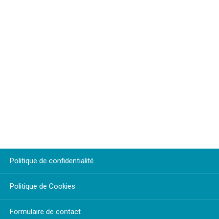
Politique de confidentialité
Politique de Cookies
Formulaire de contact