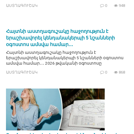
ԱՍՏՂԱԳՈՒՇԱԿ
0
948
Հայտնի աստղագուշակը հաջողություն է
երաշխավորել կենդանակերպի 5 նշանների
օգոստոս ամսվա համար․․․
Հայտնի աստղագուշակը հաջողություն է
երաշխավորել կենդանակերպի 5 նշանների օգոստոս
ամսվա համար․․․ 2026 թվականի օգոստոսը
ԱՍՏՂԱԳՈՒՇԱԿ
0
868