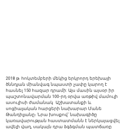
2018 թ. հոկտեմբերի մեկից երկրորդ երեխայի
ծննդյան միանվագ նպաստի չափը կարող է
հասնել 150 հազար դրամի: Այս մասին այսօր իր
պաշտոնավարման 100-րդ օրվա առթիվ մամուլի
ասուլիսի ժամանակ Աշխատանքի և
սոցիալական հարցերի նախարար Մանե
Թանդիլյանը։ Նրա խոսքով՝ նախագիծը
կառավարության հաստատմանն է ներկայացվել
ավելի վաղ, սակայն դրա ձգձգման պատճառը