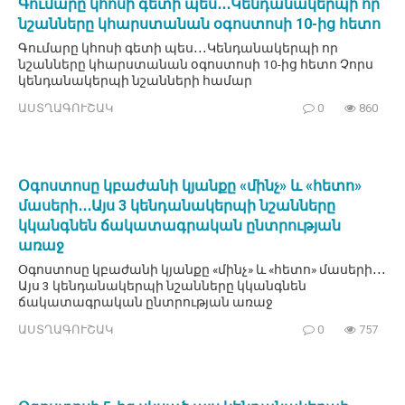
Գումարը կհոսի գետի պես․․․Կենդանակերպի որ
նշանները կհարստանան օգոստոսի 10-ից հետո
Գումարը կհոսի գետի պես․․․Կենդանակերպի որ
նշանները կհարստանան օգոստոսի 10-ից հետո Չորս
կենդանակերպի նշանների համար
ԱՍՏՂԱԳՈՒՇԱԿ
0
860
Օգոստոսը կբաժանի կյանքը «մինչ» և «հետո»
մասերի․․․Այս 3 կենդանակերպի նշանները
կկանգնեն ճակատագրական ընտրության
առաջ
Օգոստոսը կբաժանի կյանքը «մինչ» և «հետո» մասերի․․․
Այս 3 կենդանակերպի նշանները կկանգնեն
ճակատագրական ընտրության առաջ
ԱՍՏՂԱԳՈՒՇԱԿ
0
757