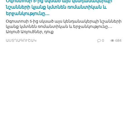
Օգոստոսի 5-ից սկսած այս կենդանակերպի
նշանների կյանք կմտնեն ռոմանտիկան և
երջանկությունը․․․
Օգոստոսի 5-ից սկսած այս կենդանակերպի նշանների
կյանք կմտնեն ռոմանտիկան և երջանկությունը․․․
Առյուծ Առյուծներ, դուք
ԱՍՏՂԱԳՈՒՇԱԿ
0
684