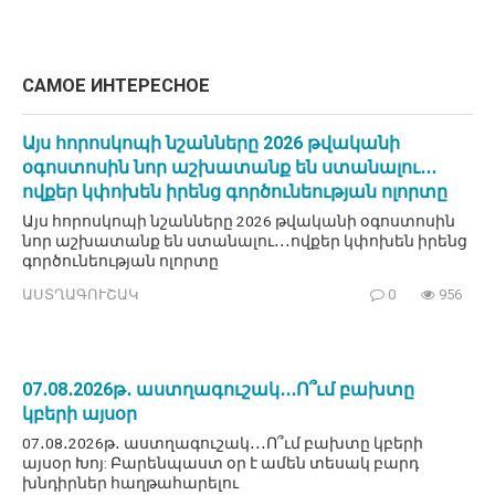
САМОЕ ИНТЕРЕСНОЕ
Այս հորոսկոպի նշանները 2026 թվականի
օգոստոսին նոր աշխատանք են ստանալու․․․
ովքեր կփոխեն իրենց գործունեության ոլորտը
Այս հորոսկոպի նշանները 2026 թվականի օգոստոսին
նոր աշխատանք են ստանալու․․․ովքեր կփոխեն իրենց
գործունեության ոլորտը
ԱՍՏՂԱԳՈՒՇԱԿ
0
956
07․08․2026թ․ աստղագուշակ․․․Ո՞ւմ բախտը
կբերի այսօր
07․08․2026թ․ աստղագուշակ․․․Ո՞ւմ բախտը կբերի
այսօր Խոյ: Բարենպաստ օր է ամեն տեսակ բարդ
խնդիրներ հաղթահարելու