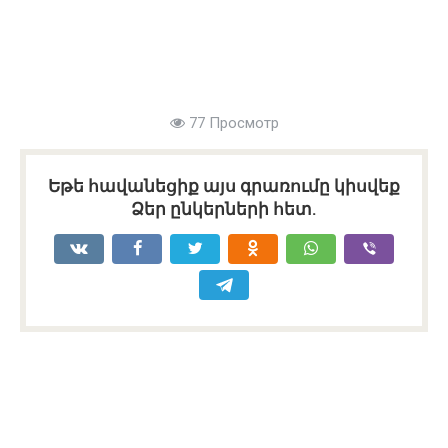
77 Просмотр
Եթե հավանեցիք այս գրառումը կիսվեք
Ձեր ընկերների հետ.