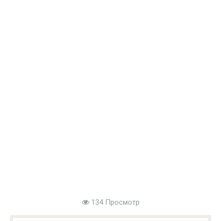
134 Просмотр