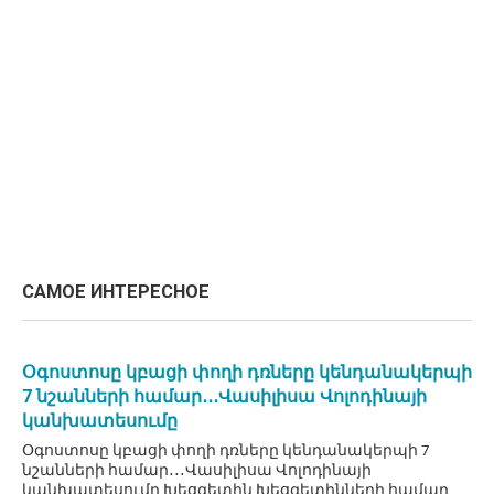
САМОЕ ИНТЕРЕСНОЕ
Օգոստոսը կբացի փողի դռները կենդանակերպի
7 նշանների համար․․․Վասիլիսա Վոլոդինայի
կանխատեսումը
Օգոստոսը կբացի փողի դռները կենդանակերպի 7
նշանների համար․․․Վասիլիսա Վոլոդինայի
կանխատեսումը Խեցգետին Խեցգետինների համար