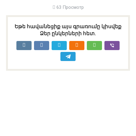
63 Просмотр
Եթե հավանեցիք այս գրառումը կիսվեք
Ձեր ընկերների հետ.