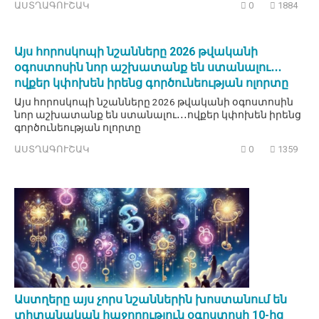
ԱՍՏՂԱԳՈՒՇԱԿ
0
1884
Այս հորոսկոպի նշանները 2026 թվականի
օգոստոսին նոր աշխատանք են ստանալու․․․
ովքեր կփոխեն իրենց գործունեության ոլորտը
Այս հորոսկոպի նշանները 2026 թվականի օգոստոսին
նոր աշխատանք են ստանալու․․․ովքեր կփոխեն իրենց
գործունեության ոլորտը
ԱՍՏՂԱԳՈՒՇԱԿ
0
1359
Աստղերը այս չորս նշաններին խոստանում են
տիտանական հաջողություն օգոստոսի 10-ից