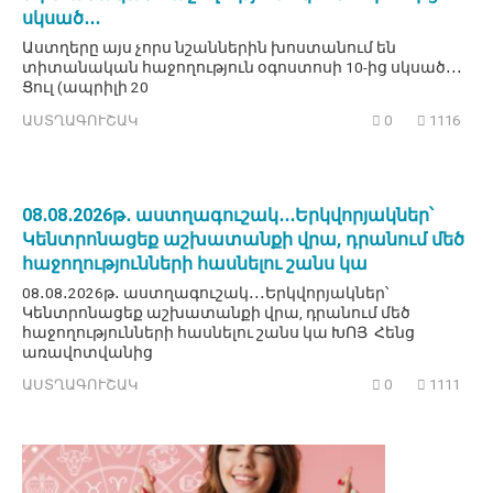
սկսած․․․
Աստղերը այս չորս նշաններին խոստանում են
տիտանական հաջողություն օգոստոսի 10-ից սկսած․․․
Ցուլ (ապրիլի 20
ԱՍՏՂԱԳՈՒՇԱԿ
0
1116
08․08․2026թ․ աստղագուշակ․․․Երկվորյակներ՝
Կենտրոնացեք աշխատանքի վրա, դրանում մեծ
հաջողությունների հասնելու շանս կա
08․08․2026թ․ աստղագուշակ․․․Երկվորյակներ՝
Կենտրոնացեք աշխատանքի վրա, դրանում մեծ
հաջողությունների հասնելու շանս կա ԽՈՅ Հենց
առավոտվանից
ԱՍՏՂԱԳՈՒՇԱԿ
0
1111