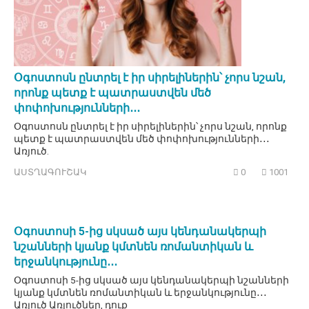
Օգոստոսն ընտրել է իր սիրելիներին՝ չորս նշան,
որոնք պետք է պատրաստվեն մեծ
փոփոխությունների․․․
Օգոստոսն ընտրել է իր սիրելիներին՝ չորս նշան, որոնք
պետք է պատրաստվեն մեծ փոփոխությունների․․․
Առյուծ.
ԱՍՏՂԱԳՈՒՇԱԿ
0
1001
Օգոստոսի 5-ից սկսած այս կենդանակերպի
նշանների կյանք կմտնեն ռոմանտիկան և
երջանկությունը․․․
Օգոստոսի 5-ից սկսած այս կենդանակերպի նշանների
կյանք կմտնեն ռոմանտիկան և երջանկությունը․․․
Առյուծ Առյուծներ, դուք