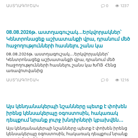
ԱՍՏՂԱԳՈՒՇԱԿ
0
1237
08․08․2026թ․ աստղագուշակ․․․Երկվորյակներ՝
Կենտրոնացեք աշխատանքի վրա, դրանում մեծ
հաջողությունների հասնելու շանս կա
08․08․2026թ․ աստղագուշակ․․․Երկվորյակներ՝
Կենտրոնացեք աշխատանքի վրա, դրանում մեծ
հաջողությունների հասնելու շանս կա ԽՈՅ Հենց
առավոտվանից
ԱՍՏՂԱԳՈՒՇԱԿ
0
1216
Այս կենդանակերպի նշանները պետք է փոխեն
իրենց կենսակերպը օգոստոսին, հակառակ
դեպքում նրանք լուրջ խնդիրների կբախվեն․․․
Այս կենդանակերպի նշանները պետք է փոխեն իրենց
կենսակերպը օգոստոսին, հակառակ դեպքում նրանք