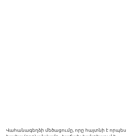
Վահանագեղձի մեծացումը, որը հայտնի է որպես