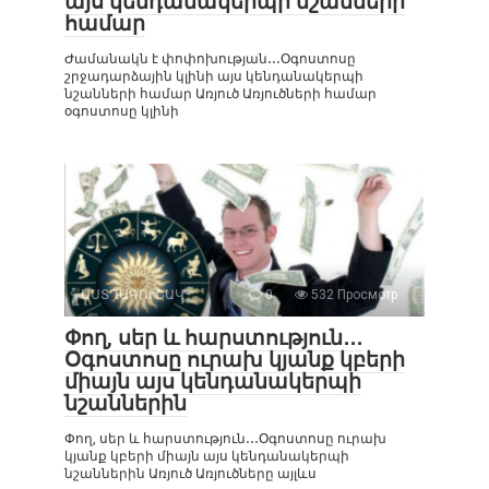
այս կենդանակերպի նշանների
համար
Ժամանակն է փոփոխության․․․Օգոստոսը
շրջադարձային կլինի այս կենդանակերպի
նշանների համար Առյուծ Առյուծների համար
օգոստոսը կլինի
ԱՍՏՂԱԳՈՒՇԱԿ
0
532 Просмотр
Փող, սեր և հարստություն․․․
Օգոստոսը ուրախ կյանք կբերի
միայն այս կենդանակերպի
նշաններին
Փող, սեր և հարստություն․․․Օգոստոսը ուրախ
կյանք կբերի միայն այս կենդանակերպի
նշաններին Առյուծ Առյուծները այլևս