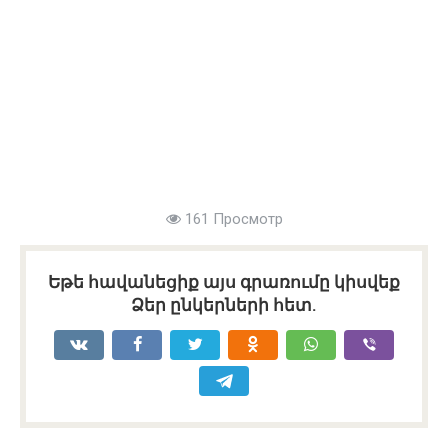
161 Просмотр
Եթե հավանեցիք այս գրառումը կիսվեք
Ձեր ընկերների հետ.