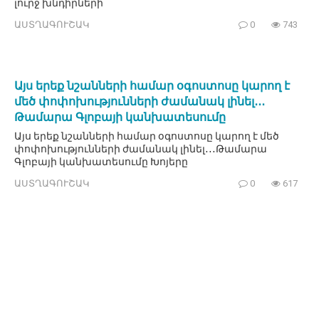
լուրջ խնդիրների
ԱՍՏՂԱԳՈՒՇԱԿ
0
743
Այս երեք նշանների համար օգոստոսը կարող է
մեծ փոփոխությունների ժամանակ լինել․․․
Թամարա Գլոբայի կանխատեսումը
Այս երեք նշանների համար օգոստոսը կարող է մեծ
փոփոխությունների ժամանակ լինել․․․Թամարա
Գլոբայի կանխատեսումը Խոյերը
ԱՍՏՂԱԳՈՒՇԱԿ
0
617