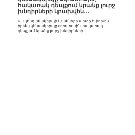
հակառակ դեպքում նրանք լուրջ
խնդիրների կբախվեն․․․
Այս կենդանակերպի նշանները պետք է փոխեն
իրենց կենսակերպը օգոստոսին, հակառակ
դեպքում նրանք լուրջ խնդիրների