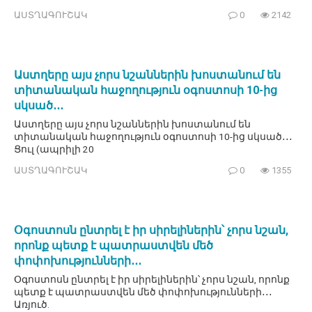
ԱՍՏՂԱԳՈՒՇԱԿ
0
2142
Աստղերը այս չորս նշաններին խոստանում են
տիտանական հաջողություն օգոստոսի 10-ից
սկսած․․․
Աստղերը այս չորս նշաններին խոստանում են
տիտանական հաջողություն օգոստոսի 10-ից սկսած․․․
Ցուլ (ապրիլի 20
ԱՍՏՂԱԳՈՒՇԱԿ
0
1355
Օգոստոսն ընտրել է իր սիրելիներին՝ չորս նշան,
որոնք պետք է պատրաստվեն մեծ
փոփոխությունների․․․
Օգոստոսն ընտրել է իր սիրելիներին՝ չորս նշան, որոնք
պետք է պատրաստվեն մեծ փոփոխությունների․․․
Առյուծ.