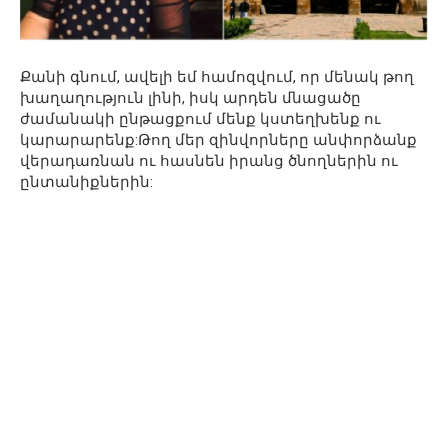
Քանի գնում, ավելի եմ համոզվում, որ մենակ թող
խաղաղություն լինի, իսկ արդեն մնացածը
ժամանակի ընթացքում մենք կստեղխենք ու
կարարարենք:Թող մեր զինվորները անփորձանք
վերադառնան ու հասնեն իրանց ծնողներին ու
ընտանիքներին: