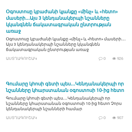
Օգոստոսը կբաժանի կյանքը «մինչ» և «հետո»
մասերի․․․Այս 3 կենդանակերպի նշանները
կկանգնեն ճակատագրական ընտրության
առաջ
Օգոստոսը կբաժանի կյանքը «մինչ» և «հետո» մասերի․․․
Այս 3 կենդանակերպի նշանները կկանգնեն
ճակատագրական ընտրության առաջ
ԱՍՏՂԱԳՈՒՇԱԿ
0
926
Գումարը կհոսի գետի պես․․․Կենդանակերպի որ
նշանները կհարստանան օգոստոսի 10-ից հետո
Գումարը կհոսի գետի պես․․․Կենդանակերպի որ
նշանները կհարստանան օգոստոսի 10-ից հետո Չորս
կենդանակերպի նշանների համար
ԱՍՏՂԱԳՈՒՇԱԿ
0
907