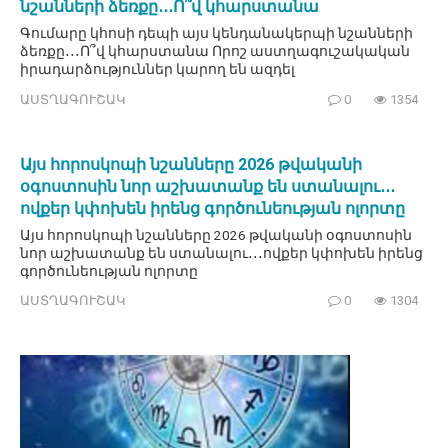
նշանների ձեռքը․․․Ո՞վ կհարստանա
Գումարը կհոսի դեպի այս կենդանակերպի նշանների
ձեռքը․․․Ո՞վ կհարստանա Որոշ աստղագուշակական
իրադարձություններ կարող են ազդել
ԱՍՏՂԱԳՈՒՇԱԿ
0
1354
Այս հորոսկոպի նշանները 2026 թվականի
օգոստոսին նոր աշխատանք են ստանալու․․․
ովքեր կփոխեն իրենց գործունեության ոլորտը
Այս հորոսկոպի նշանները 2026 թվականի օգոստոսին
նոր աշխատանք են ստանալու․․․ովքեր կփոխեն իրենց
գործունեության ոլորտը
ԱՍՏՂԱԳՈՒՇԱԿ
0
1304