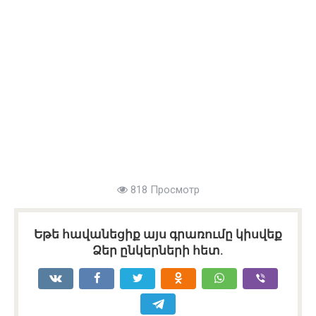
818 Просмотр
Եթե հավանեցիք այս գրառումը կիսվեք
Ձեր ընկերների հետ.