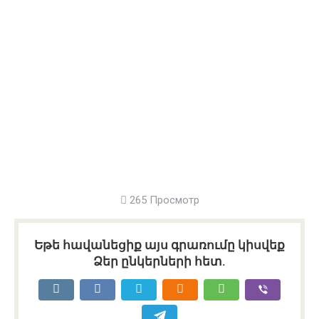
265 Просмотр
Եթե հավանեցիք այս գրառումը կիսվեք
Ձեր ընկերների հետ.