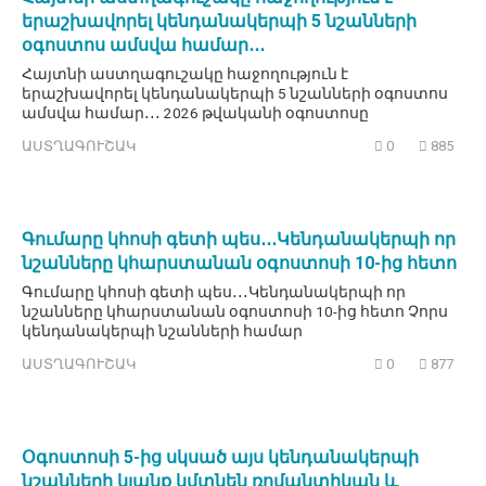
երաշխավորել կենդանակերպի 5 նշանների
օգոստոս ամսվա համար․․․
Հայտնի աստղագուշակը հաջողություն է
երաշխավորել կենդանակերպի 5 նշանների օգոստոս
ամսվա համար․․․ 2026 թվականի օգոստոսը
ԱՍՏՂԱԳՈՒՇԱԿ
0
885
Գումարը կհոսի գետի պես․․․Կենդանակերպի որ
նշանները կհարստանան օգոստոսի 10-ից հետո
Գումարը կհոսի գետի պես․․․Կենդանակերպի որ
նշանները կհարստանան օգոստոսի 10-ից հետո Չորս
կենդանակերպի նշանների համար
ԱՍՏՂԱԳՈՒՇԱԿ
0
877
Օգոստոսի 5-ից սկսած այս կենդանակերպի
նշանների կյանք կմտնեն ռոմանտիկան և