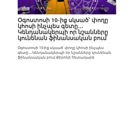
ԱՍՏՂԱԳՈՒՇԱԿ
0
388 Просмотр
Օգոստոսի 10-ից սկսած՝ փողը
կհոսի ինչպես գետը․․․
Կենդանակերպի որ նշանները
կունենան ֆինանսական բում
Օգոստոսի 10-ից սկսած՝ փողը կհոսի ինչպես
գետը․․․Կենդանակերպի որ նշանները կունենան
ֆինանսական բում Քիրոնի հետադարձ