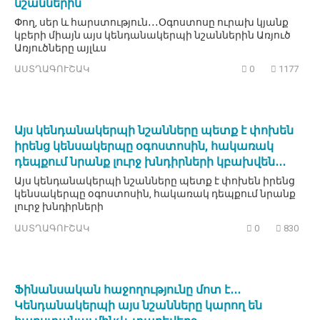
նշաններին
Փող, սեր և հարստություն․․․Օգոստոսը ուրախ կյանք
կբերի միայն այս կենդանակերպի նշաններին Առյուծ
Առյուծները այլևս
ԱՍՏՂԱԳՈՒՇԱԿ
0
1177
Այս կենդանակերպի նշանները պետք է փոխեն
իրենց կենսակերպը օգոստոսին, հակառակ
դեպքում նրանք լուրջ խնդիրների կբախվեն․․․
Այս կենդանակերպի նշանները պետք է փոխեն իրենց
կենսակերպը օգոստոսին, հակառակ դեպքում նրանք
լուրջ խնդիրների
ԱՍՏՂԱԳՈՒՇԱԿ
0
830
Ֆինանսական հաջողությունը մոտ է․․․
Կենդանակերպի այս նշանները կարող են