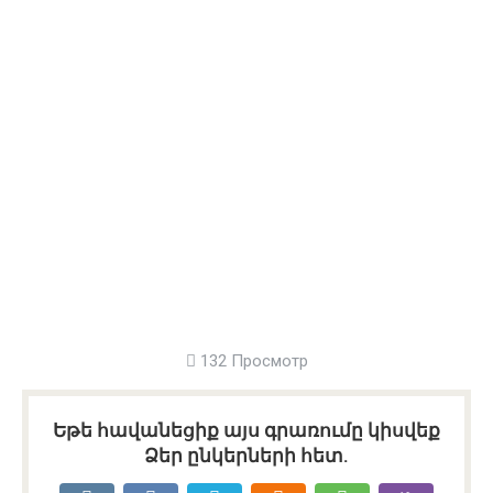
132 Просмотр
Եթե հավանեցիք այս գրառումը կիսվեք
Ձեր ընկերների հետ.