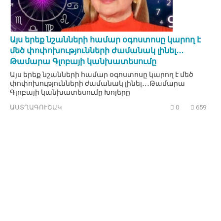
Այս երեք նշանների համար օգոստոսը կարող է
մեծ փոփոխությունների ժամանակ լինել․․․
Թամարա Գլոբայի կանխատեսումը
Այս երեք նշանների համար օգոստոսը կարող է մեծ
փոփոխությունների ժամանակ լինել․․․Թամարա
Գլոբայի կանխատեսումը Խոյերը
ԱՍՏՂԱԳՈՒՇԱԿ
0
659