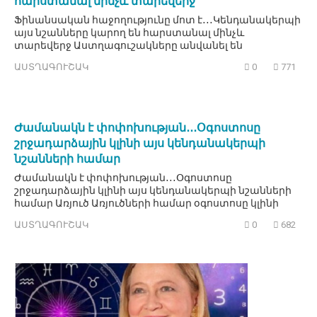
հարստանալ մինչև տարեվերջ
Ֆինանսական հաջողությունը մոտ է․․․Կենդանակերպի
այս նշանները կարող են հարստանալ մինչև
տարեվերջ Աստղագուշակները անվանել են
ԱՍՏՂԱԳՈՒՇԱԿ
0
771
Ժամանակն է փոփոխության․․․Օգոստոսը
շրջադարձային կլինի այս կենդանակերպի
նշանների համար
Ժամանակն է փոփոխության․․․Օգոստոսը
շրջադարձային կլինի այս կենդանակերպի նշանների
համար Առյուծ Առյուծների համար օգոստոսը կլինի
ԱՍՏՂԱԳՈՒՇԱԿ
0
682