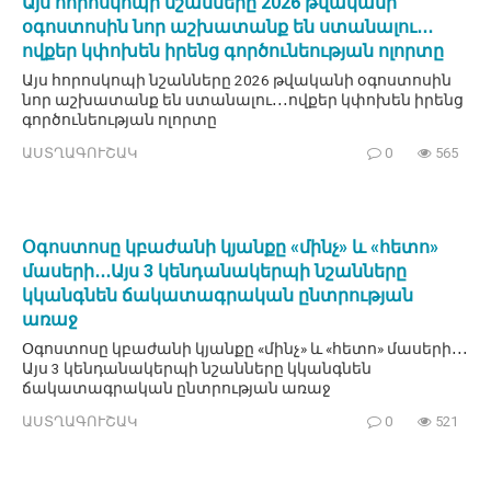
Այս հորոսկոպի նշանները 2026 թվականի
օգոստոսին նոր աշխատանք են ստանալու․․․
ովքեր կփոխեն իրենց գործունեության ոլորտը
Այս հորոսկոպի նշանները 2026 թվականի օգոստոսին
նոր աշխատանք են ստանալու․․․ովքեր կփոխեն իրենց
գործունեության ոլորտը
ԱՍՏՂԱԳՈՒՇԱԿ
0
565
Օգոստոսը կբաժանի կյանքը «մինչ» և «հետո»
մասերի․․․Այս 3 կենդանակերպի նշանները
կկանգնեն ճակատագրական ընտրության
առաջ
Օգոստոսը կբաժանի կյանքը «մինչ» և «հետո» մասերի․․․
Այս 3 կենդանակերպի նշանները կկանգնեն
ճակատագրական ընտրության առաջ
ԱՍՏՂԱԳՈՒՇԱԿ
0
521