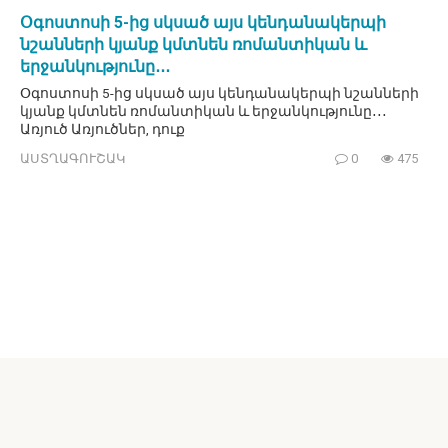
Օգոստոսի 5-ից սկսած այս կենդանակերպի
նշանների կյանք կմտնեն ռոմանտիկան և
երջանկությունը․․․
Օգոստոսի 5-ից սկսած այս կենդանակերպի նշանների
կյանք կմտնեն ռոմանտիկան և երջանկությունը․․․
Առյուծ Առյուծներ, դուք
ԱՍՏՂԱԳՈՒՇԱԿ
0
475