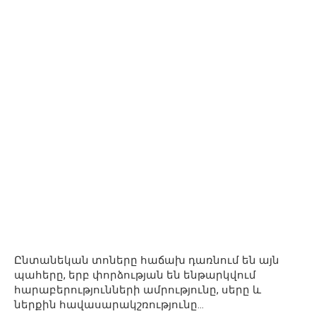
Ընտանեկան տոները հաճախ դառնում են այն
պահերը, երբ փորձության են ենթարկվում
հարաբերությունների ամրությունը, սերը և
ներքին հավասարակշռությունը…