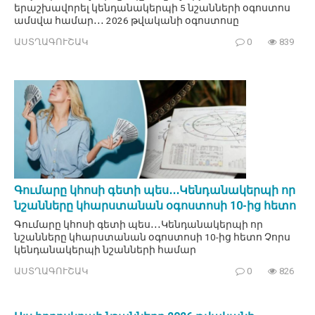
երաշխավորել կենդանակերպի 5 նշանների օգոստոս
ամսվա համար․․․ 2026 թվականի օգոստոսը
ԱՍՏՂԱԳՈՒՇԱԿ
0
839
Գումարը կհոսի գետի պես․․․Կենդանակերպի որ
նշանները կհարստանան օգոստոսի 10-ից հետո
Գումարը կհոսի գետի պես․․․Կենդանակերպի որ
նշանները կհարստանան օգոստոսի 10-ից հետո Չորս
կենդանակերպի նշանների համար
ԱՍՏՂԱԳՈՒՇԱԿ
0
826