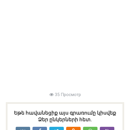
35 Просмотр
Եթե հավանեցիք այս գրառումը կիսվեք
Ձեր ընկերների հետ.