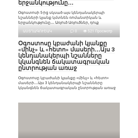
երջանկությունը․․․
Օգոստոսի 5-ից սկսած այս կենդանակերպի
նշանների կյանք կմտնեն ռոմանտիկան և
երջանկությունը․․․ Առյուծ Առյուծներ, դուք
ԱՍՏՂԱԳՈՒՇԱԿ
0
521 Просмотр
Օգոստոսը կբաժանի կյանքը
«մինչ» և «հետո» մասերի․․․Այս 3
կենդանակերպի նշանները
կկանգնեն ճակատագրական
ընտրության առաջ
Օգոստոսը կբաժանի կյանքը «մինչ» և «հետո»
մասերի․․․Այս 3 կենդանակերպի նշանները
կկանգնեն ճակատագրական ընտրության առաջ