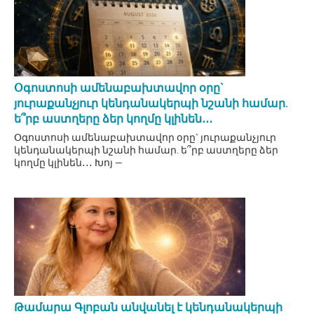
Օգոստոսի ամենաբախտավոր օրը`
յուրաքանչյուր կենդանակերպի նշանի համար.
ե՞րբ աստղերը ձեր կողմը կլինեն․․․
Օգոստոսի ամենաբախտավոր օրը` յուրաքանչյուր
կենդանակերպի նշանի համար. ե՞րբ աստղերը ձեր
կողմը կլինեն․․․ Խոյ —
Թամարա Գլոբան անվանել է կենդանակերպի