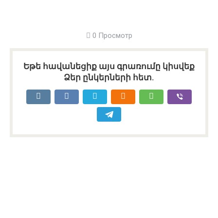
0 Просмотр
Եթե հավանեցիք այս գրառումը կիսվեք
Ձեր ընկերների հետ.