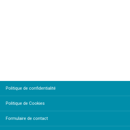
Politique de confidentialité
Politique de Cookies
Formulaire de contact