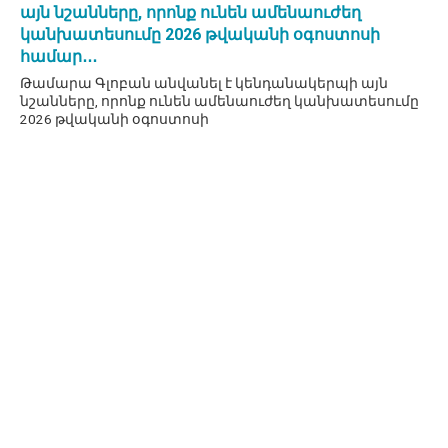
այն նշանները, որոնք ունեն ամենաուժեղ
կանխատեսումը 2026 թվականի օգոստոսի
համար․․․
Թամարա Գլոբան անվանել է կենդանակերպի այն
նշանները, որոնք ունեն ամենաուժեղ կանխատեսումը
2026 թվականի օգոստոսի