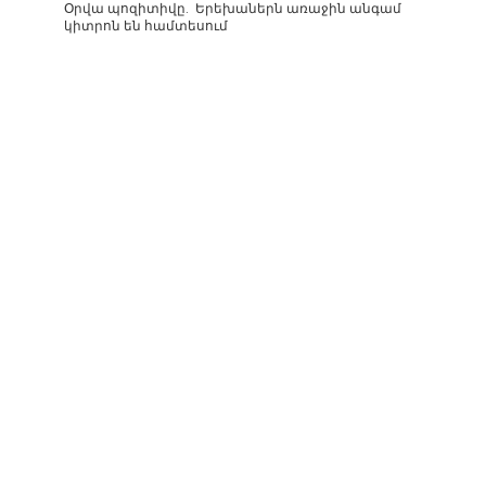
Օրվա պոզիտիվը. Երեխաներն առաջին անգամ
կիտրոն են համտեսում