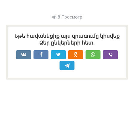
8 Просмотр
Եթե հավանեցիք այս գրառումը կիսվեք
Ձեր ընկերների հետ.