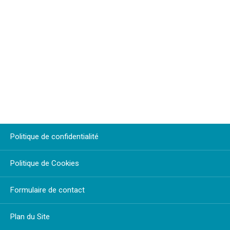
Politique de confidentialité
Politique de Cookies
Formulaire de contact
Plan du Site