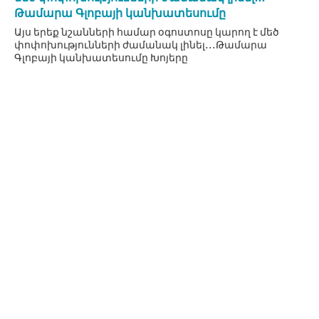
Թամարա Գլոբայի կանխատեսումը
Այս երեք նշանների համար օգոստոսը կարող է մեծ
փոփոխությունների ժամանակ լինել․․․Թամարա
Գլոբայի կանխատեսումը Խոյերը