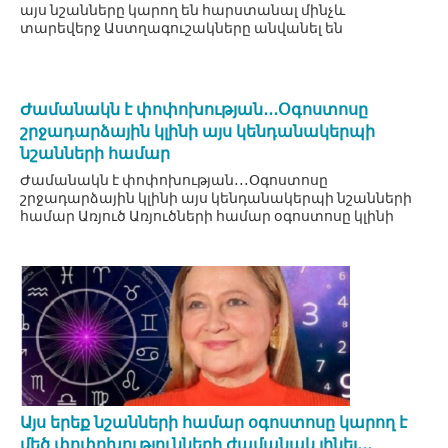
այս նշանները կարող են հարստանալ մինչև
տարեվերջ Աստղագուշակները անվանել են
Ժամանակն է փոփոխության․․․Օգոստոսը
շրջադարձային կլինի այս կենդանակերպի
նշանների համար
Ժամանակն է փոփոխության․․․Օգոստոսը
շրջադարձային կլինի այս կենդանակերպի նշանների
համար Առյուծ Առյուծների համար օգոստոսը կլինի
Այս երեք նշանների համար օգոստոսը կարող է
մեծ փոփոխությունների ժամանակ լինել․․․