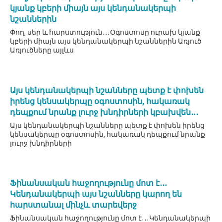
կյանք կբերի միայն այս կենդանակերպի
նշաններին
Փող, սեր և հարստություն․․․Օգոստոսը ուրախ կյանք
կբերի միայն այս կենդանակերպի նշաններին Առյուծ
Առյուծները այլևս
Այս կենդանակերպի նշանները պետք է փոխեն
իրենց կենսակերպը օգոստոսին, հակառակ
դեպքում նրանք լուրջ խնդիրների կբախվեն․․․
Այս կենդանակերպի նշանները պետք է փոխեն իրենց
կենսակերպը օգոստոսին, հակառակ դեպքում նրանք
լուրջ խնդիրների
Ֆինանսական հաջողությունը մոտ է․․․
Կենդանակերպի այս նշանները կարող են
հարստանալ մինչև տարեվերջ
Ֆինանսական հաջողությունը մոտ է․․․Կենդանակերպի