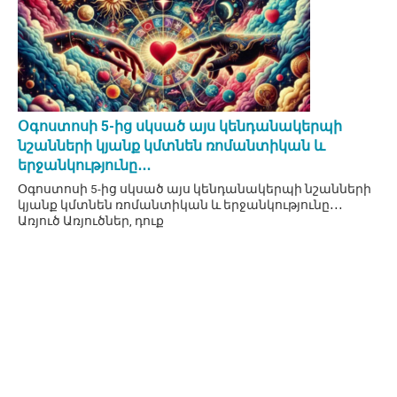
Օգոստոսի 5-ից սկսած այս կենդանակերպի
նշանների կյանք կմտնեն ռոմանտիկան և
երջանկությունը․․․
Օգոստոսի 5-ից սկսած այս կենդանակերպի նշանների
կյանք կմտնեն ռոմանտիկան և երջանկությունը․․․
Առյուծ Առյուծներ, դուք