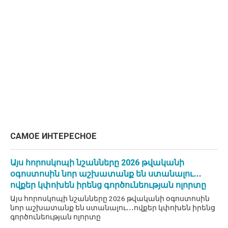
САМОЕ ИНТЕРЕСНОЕ
Այս հորոսկոպի նշանները 2026 թվականի
օգոստոսին նոր աշխատանք են ստանալու․․․
ովքեր կփոխեն իրենց գործունեության ոլորտը
Այս հորոսկոպի նշանները 2026 թվականի օգոստոսին
նոր աշխատանք են ստանալու․․․ովքեր կփոխեն իրենց
գործունեության ոլորտը