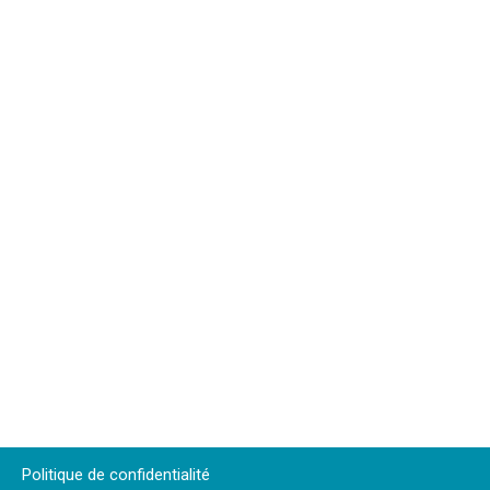
Politique de confidentialité