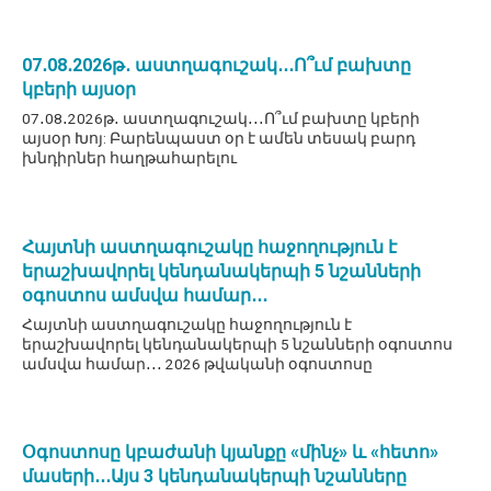
07․08․2026թ․ աստղագուշակ․․․Ո՞ւմ բախտը
կբերի այսօր
07․08․2026թ․ աստղագուշակ․․․Ո՞ւմ բախտը կբերի
այսօր Խոյ: Բարենպաստ օր է ամեն տեսակ բարդ
խնդիրներ հաղթահարելու
Հայտնի աստղագուշակը հաջողություն է
երաշխավորել կենդանակերպի 5 նշանների
օգոստոս ամսվա համար․․․
Հայտնի աստղագուշակը հաջողություն է
երաշխավորել կենդանակերպի 5 նշանների օգոստոս
ամսվա համար․․․ 2026 թվականի օգոստոսը
Օգոստոսը կբաժանի կյանքը «մինչ» և «հետո»
մասերի․․․Այս 3 կենդանակերպի նշանները