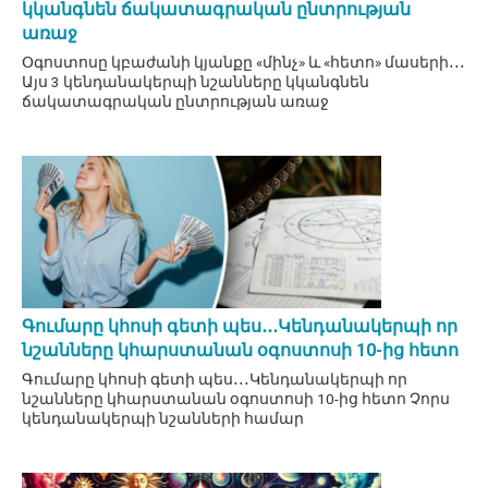
կկանգնեն ճակատագրական ընտրության
առաջ
Օգոստոսը կբաժանի կյանքը «մինչ» և «հետո» մասերի․․․
Այս 3 կենդանակերպի նշանները կկանգնեն
ճակատագրական ընտրության առաջ
Գումարը կհոսի գետի պես․․․Կենդանակերպի որ
նշանները կհարստանան օգոստոսի 10-ից հետո
Գումարը կհոսի գետի պես․․․Կենդանակերպի որ
նշանները կհարստանան օգոստոսի 10-ից հետո Չորս
կենդանակերպի նշանների համար