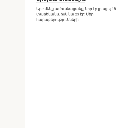
Երբ մենք ամուսնացանք, նոր էր լրացել 18
տարեկանս, իսկ նա 23 էր: Մեր
հարաբերությունների