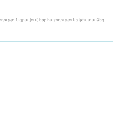
ողություն գրավում, երբ հաջողությունը կժպտա Ձեզ