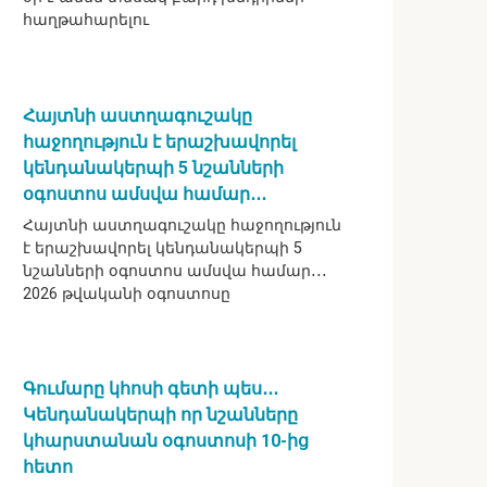
հաղթահարելու
Հայտնի աստղագուշակը
հաջողություն է երաշխավորել
կենդանակերպի 5 նշանների
օգոստոս ամսվա համար․․․
Հայտնի աստղագուշակը հաջողություն
է երաշխավորել կենդանակերպի 5
նշանների օգոստոս ամսվա համար․․․
2026 թվականի օգոստոսը
Գումարը կհոսի գետի պես․․․
Կենդանակերպի որ նշանները
կհարստանան օգոստոսի 10-ից
հետո