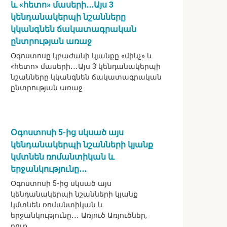
և «հետո» մասերի․․․Այս 3
կենդանակերպի նշանները
կկանգնեն ճակատագրական
ընտրության առաջ
Օգոստոսը կբաժանի կյանքը «մինչ» և
«հետո» մասերի․․․Այս 3 կենդանակերպի
նշանները կկանգնեն ճակատագրական
ընտրության առաջ
Օգոստոսի 5-ից սկսած այս
կենդանակերպի նշանների կյանք
կմտնեն ռոմանտիկան և
երջանկությունը․․․
Օգոստոսի 5-ից սկսած այս
կենդանակերպի նշանների կյանք
կմտնեն ռոմանտիկան և
երջանկությունը․․․ Առյուծ Առյուծներ,
դուք