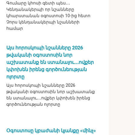
Գումարը կհոսի գետի պես․․․
Կենդանակերպի որ նշանները
կհարստանան օգոստոսի 10-ից հետո
Չորս կենդանակերպի նշանների
համար
Այս հորոսկոպի նշանները 2026
թվականի օգոստոսին նոր
աշխատանք են ստանալու․․․ովքեր
կփոխեն իրենց գործունեության
ոլորտը
Այս հորոսկոպի նշանները 2026
թվականի օգոստոսին նոր աշխատանք
են ստանալու․․․ովքեր կփոխեն իրենց
գործունեության ոլորտը
Օգոստոսը կբաժանի կյանքը «մինչ»