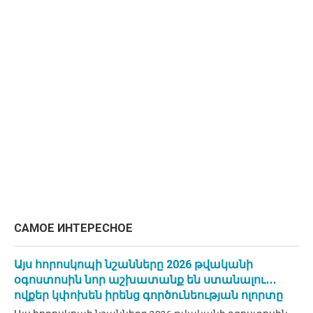
САМОЕ ИНТЕРЕСНОЕ
Այս հորոսկոպի նշանները 2026 թվականի
օգոստոսին նոր աշխատանք են ստանալու․․․
ովքեր կփոխեն իրենց գործունեության ոլորտը