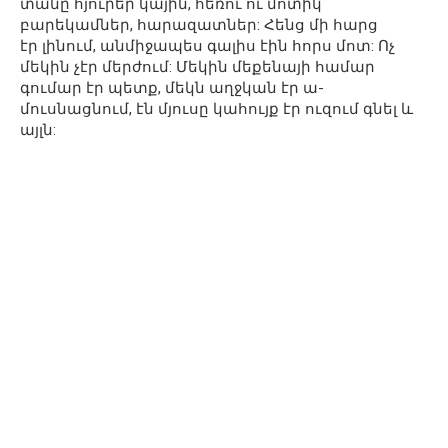
տանը հյուրեր կային, հեռու ու մոտիկ
բարեկամներ, հարազատներ: Հենց մի հարց
էր լինում, անմիջապես գալիս էին հորս մոտ: Ոչ
մեկին չէր մերժում: Մեկին մեքենայի համար
գումար էր պետք, մեկն աղջկան էր ա-
մուսնացնում, էն մյուսը կահույք էր ուզում գնել և
այլն: