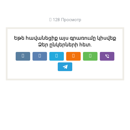
128 Просмотр
Եթե հավանեցիք այս գրառումը կիսվեք
Ձեր ընկերների հետ.