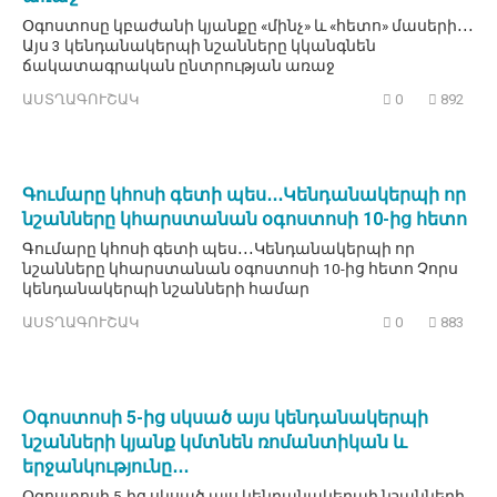
Օգոստոսը կբաժանի կյանքը «մինչ» և «հետո» մասերի․․․
Այս 3 կենդանակերպի նշանները կկանգնեն
ճակատագրական ընտրության առաջ
ԱՍՏՂԱԳՈՒՇԱԿ
0
892
Գումարը կհոսի գետի պես․․․Կենդանակերպի որ
նշանները կհարստանան օգոստոսի 10-ից հետո
Գումարը կհոսի գետի պես․․․Կենդանակերպի որ
նշանները կհարստանան օգոստոսի 10-ից հետո Չորս
կենդանակերպի նշանների համար
ԱՍՏՂԱԳՈՒՇԱԿ
0
883
Օգոստոսի 5-ից սկսած այս կենդանակերպի
նշանների կյանք կմտնեն ռոմանտիկան և
երջանկությունը․․․
Օգոստոսի 5-ից սկսած այս կենդանակերպի նշանների