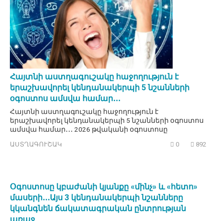
Հայտնի աստղագուշակը հաջողություն է
երաշխավորել կենդանակերպի 5 նշանների
օգոստոս ամսվա համար․․․
Հայտնի աստղագուշակը հաջողություն է
երաշխավորել կենդանակերպի 5 նշանների օգոստոս
ամսվա համար․․․ 2026 թվականի օգոստոսը
ԱՍՏՂԱԳՈՒՇԱԿ
0
892
Օգոստոսը կբաժանի կյանքը «մինչ» և «հետո»
մասերի․․․Այս 3 կենդանակերպի նշանները
կկանգնեն ճակատագրական ընտրության
առաջ