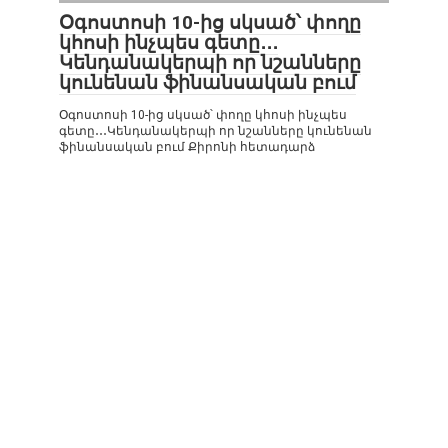
Օգոստոսի 10-ից սկսած՝ փողը
կհոսի ինչպես գետը․․․
Կենդանակերպի որ նշանները
կունենան ֆինանսական բում
Օգոստոսի 10-ից սկսած՝ փողը կհոսի ինչպես
գետը․․․Կենդանակերպի որ նշանները կունենան
ֆինանսական բում Քիրոնի հետադարձ