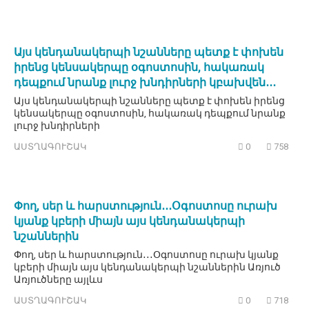
Այս կենդանակերպի նշանները պետք է փոխեն
իրենց կենսակերպը օգոստոսին, հակառակ
դեպքում նրանք լուրջ խնդիրների կբախվեն․․․
Այս կենդանակերպի նշանները պետք է փոխեն իրենց
կենսակերպը օգոստոսին, հակառակ դեպքում նրանք
լուրջ խնդիրների
ԱՍՏՂԱԳՈՒՇԱԿ
0
758
Փող, սեր և հարստություն․․․Օգոստոսը ուրախ
կյանք կբերի միայն այս կենդանակերպի
նշաններին
Փող, սեր և հարստություն․․․Օգոստոսը ուրախ կյանք
կբերի միայն այս կենդանակերպի նշաններին Առյուծ
Առյուծները այլևս
ԱՍՏՂԱԳՈՒՇԱԿ
0
718