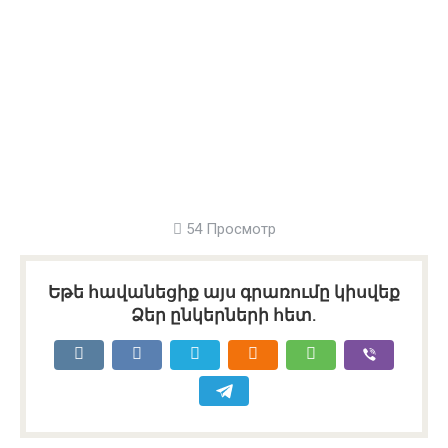
54 Просмотр
Եթե հավանեցիք այս գրառումը կիսվեք
Ձեր ընկերների հետ.