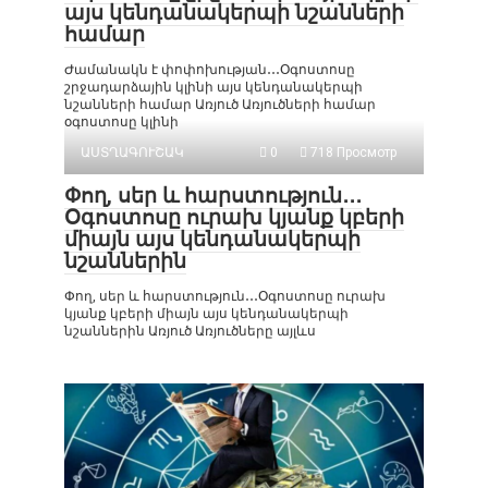
այս կենդանակերպի նշանների
համար
Ժամանակն է փոփոխության․․․Օգոստոսը
շրջադարձային կլինի այս կենդանակերպի
նշանների համար Առյուծ Առյուծների համար
օգոստոսը կլինի
ԱՍՏՂԱԳՈՒՇԱԿ
0
718 Просмотр
Փող, սեր և հարստություն․․․
Օգոստոսը ուրախ կյանք կբերի
միայն այս կենդանակերպի
նշաններին
Փող, սեր և հարստություն․․․Օգոստոսը ուրախ
կյանք կբերի միայն այս կենդանակերպի
նշաններին Առյուծ Առյուծները այլևս