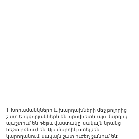
1. Խորամանկների և խարդախների մեջ բոլորից
շատ Երկվորյակներն են, որովհետև այս մարդիկ
պաշտում են թեթև վաստակը, սակայն նրանց
հեշտ բռնում են: Այս մարդիկ ստել չեն
կարողանում, սակայն շատ ուժեղ ջանում են: