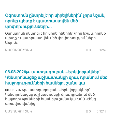
Օգոստոսն ընտրել է իր սիրելիներին՝ չորս նշան,
որոնք պետք է պատրաստվեն մեծ
փոփոխությունների․․․
Օգոստոսն ընտրել է իր սիրելիներին՝ չորս նշան, որոնք
պետք է պատրաստվեն մեծ փոփոխությունների․․․
Առյուծ.
ԱՍՏՂԱԳՈՒՇԱԿ
0
1252
08․08․2026թ․ աստղագուշակ․․․Երկվորյակներ՝
Կենտրոնացեք աշխատանքի վրա, դրանում մեծ
հաջողությունների հասնելու շանս կա
08․08․2026թ․ աստղագուշակ․․․Երկվորյակներ՝
Կենտրոնացեք աշխատանքի վրա, դրանում մեծ
հաջողությունների հասնելու շանս կա ԽՈՅ Հենց
առավոտվանից
ԱՍՏՂԱԳՈՒՇԱԿ
0
1217