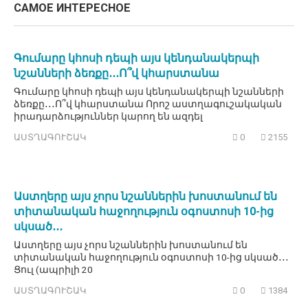
САМОЕ ИНТЕРЕСНОЕ
Գումարը կհոսի դեպի այս կենդանակերպի
նշանների ձեռքը․․․Ո՞վ կհարստանա
Գումարը կհոսի դեպի այս կենդանակերպի նշանների
ձեռքը․․․Ո՞վ կհարստանա Որոշ աստղագուշակական
իրադարձություններ կարող են ազդել
ԱՍՏՂԱԳՈՒՇԱԿ
0
2155
Աստղերը այս չորս նշաններին խոստանում են
տիտանական հաջողություն օգոստոսի 10-ից
սկսած․․․
Աստղերը այս չորս նշաններին խոստանում են
տիտանական հաջողություն օգոստոսի 10-ից սկսած․․․
Ցուլ (ապրիլի 20
ԱՍՏՂԱԳՈՒՇԱԿ
0
1384