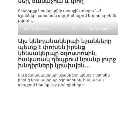
սեր, ճանաչում և փող
Տիեզերքը նրանց կդնի առաջին տեղում․․․5
նշաններ կստանան սեր, ճանաչում և փող Երբեմն
թվում է,
ԱՍՏՂԱԳՈՒՇԱԿ
0
758 Просмотр
Այս կենդանակերպի նշանները
պետք է փոխեն իրենց
կենսակերպը օգոստոսին,
հակառակ դեպքում նրանք լուրջ
խնդիրների կբախվեն․․․
Այս կենդանակերպի նշանները պետք է փոխեն
իրենց կենսակերպը օգոստոսին, հակառակ
դեպքում նրանք լուրջ խնդիրների