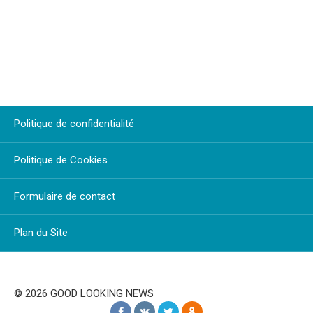
Politique de confidentialité
Politique de Cookies
Formulaire de contact
Plan du Site
© 2026 GOOD LOOKING NEWS