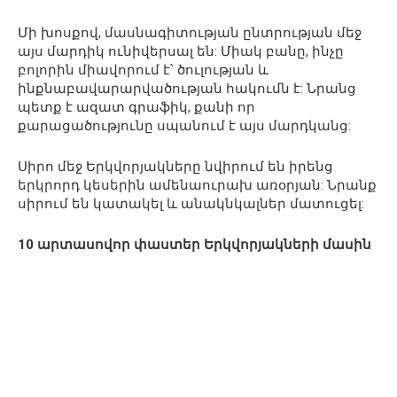
Մի խոսքով, մասնագիտության ընտրության մեջ
այս մարդիկ ունիվերսալ են: Միակ բանը, ինչը
բոլորին միավորում է՝ ծուլության և
ինքնաբավարարվածության հակումն է: Նրանց
պետք է ազատ գրաֆիկ, քանի որ
քարացածությունը սպանում է այս մարդկանց:
Սիրո մեջ Երկվորյակները նվիրում են իրենց
երկրորդ կեսերին ամենաուրախ առօրյան: Նրանք
սիրում են կատակել և անակնկալներ մատուցել:
10 արտասովոր փաստեր Երկվորյակների մասին