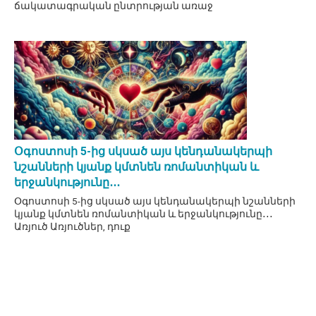
ճակատագրական ընտրության առաջ
Օգոստոսի 5-ից սկսած այս կենդանակերպի
նշանների կյանք կմտնեն ռոմանտիկան և
երջանկությունը․․․
Օգոստոսի 5-ից սկսած այս կենդանակերպի նշանների
կյանք կմտնեն ռոմանտիկան և երջանկությունը․․․
Առյուծ Առյուծներ, դուք