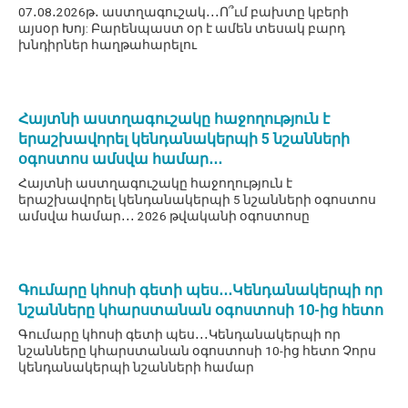
07․08․2026թ․ աստղագուշակ․․․Ո՞ւմ բախտը կբերի
այսօր Խոյ: Բարենպաստ օր է ամեն տեսակ բարդ
խնդիրներ հաղթահարելու
Հայտնի աստղագուշակը հաջողություն է
երաշխավորել կենդանակերպի 5 նշանների
օգոստոս ամսվա համար․․․
Հայտնի աստղագուշակը հաջողություն է
երաշխավորել կենդանակերպի 5 նշանների օգոստոս
ամսվա համար․․․ 2026 թվականի օգոստոսը
Գումարը կհոսի գետի պես․․․Կենդանակերպի որ
նշանները կհարստանան օգոստոսի 10-ից հետո
Գումարը կհոսի գետի պես․․․Կենդանակերպի որ
նշանները կհարստանան օգոստոսի 10-ից հետո Չորս
կենդանակերպի նշանների համար