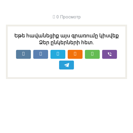
0 Просмотр
Եթե հավանեցիք այս գրառումը կիսվեք
Ձեր ընկերների հետ.