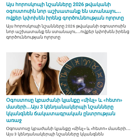
Այս հորոսկոպի նշանները 2026 թվականի
օգոստոսին նոր աշխատանք են ստանալու․․․
ովքեր կփոխեն իրենց գործունեության ոլորտը
Այս հորոսկոպի նշանները 2026 թվականի օգոստոսին
նոր աշխատանք են ստանալու․․․ովքեր կփոխեն իրենց
գործունեության ոլորտը
Օգոստոսը կբաժանի կյանքը «մինչ» և «հետո»
մասերի․․․Այս 3 կենդանակերպի նշանները
կկանգնեն ճակատագրական ընտրության
առաջ
Օգոստոսը կբաժանի կյանքը «մինչ» և «հետո» մասերի․․․
Այս 3 կենդանակերպի նշանները կկանգնեն