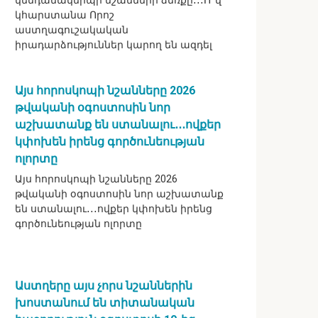
կենդանակերպի նշանների ձեռքը․․․Ո՞վ
կհարստանա Որոշ
աստղագուշակական
իրադարձություններ կարող են ազդել
Այս հորոսկոպի նշանները 2026
թվականի օգոստոսին նոր
աշխատանք են ստանալու․․․ովքեր
կփոխեն իրենց գործունեության
ոլորտը
Այս հորոսկոպի նշանները 2026
թվականի օգոստոսին նոր աշխատանք
են ստանալու․․․ովքեր կփոխեն իրենց
գործունեության ոլորտը
Աստղերը այս չորս նշաններին
խոստանում են տիտանական