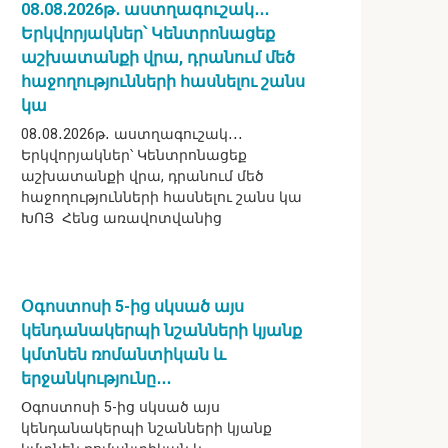
08․08․2026թ․ աստղագուշակ․․․
Երկվորյակներ՝ Կենտրոնացեք
աշխատանքի վրա, դրանում մեծ
հաջողությունների հասնելու շանս
կա
08․08․2026թ․ աստղագուշակ․․․
Երկվորյակներ՝ Կենտրոնացեք
աշխատանքի վրա, դրանում մեծ
հաջողությունների հասնելու շանս կա
ԽՈՅ Հենց առավոտվանից
Օգոստոսի 5-ից սկսած այս
կենդանակերպի նշանների կյանք
կմտնեն ռոմանտիկան և
երջանկությունը․․․
Օգոստոսի 5-ից սկսած այս
կենդանակերպի նշանների կյանք