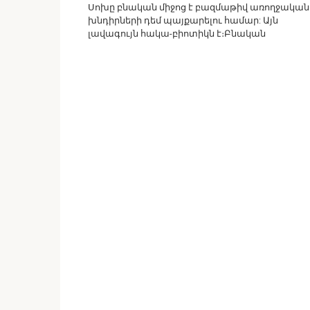
Սոխը բնական միջոց է բազմաթիվ առողջական
խնդիրների դեմ պայքարելու համար: Այն
լավագույն հակա-բիոտիկն է։Բնական