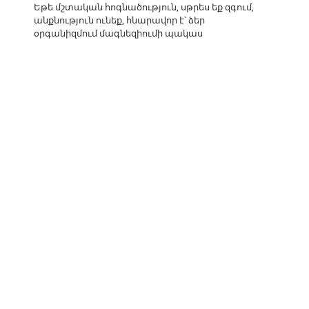
Եթե մշտական հոգնածություն, սթրես եք զգում,
անքնություն ունեք, հնարավոր է՝ ձեր
օրգանիզմում մագնեզիումի պակաս