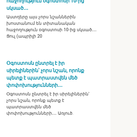
հաջողություն օգոստոսի 10-ից
սկսած․․․
Աստղերը այս չորս նշաններին
խոստանում են տիտանական
հաջողություն օգոստոսի 10-ից սկսած․․․
Ցուլ (ապրիլի 20
Օգոստոսն ընտրել է իր
սիրելիներին՝ չորս նշան, որոնք
պետք է պատրաստվեն մեծ
փոփոխությունների․․․
Օգոստոսն ընտրել է իր սիրելիներին՝
չորս նշան, որոնք պետք է
պատրաստվեն մեծ
փոփոխությունների․․․ Առյուծ.