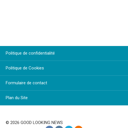
Politique de confidentialité
Politique de Cookies
Formulaire de contact
Plan du Site
© 2026 GOOD LOOKING NEWS