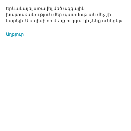
Երևակայել առավել մեծ ազգային
խայտառակություն մեր պատմության մեջ չի
կարելի: Այսպիսի օր մենք ուղղա-կի չենք ունեցել»:
Աղբյուր