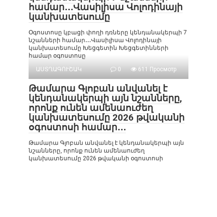
համար․․․Վասիլիսա Վոլոդինայի
կանխատեսումը
Օգոստոսը կբացի փողի դռները կենդանակերպի 7
նշանների համար․․․Վասիլիսա Վոլոդինայի
կանխատեսումը Խեցգետին Խեցգետինների
համար օգոստոսը
ԱՍՏՂԱԳՈՒՇԱԿ
0
611 Просмотр
Թամարա Գլոբան անվանել է
կենդանակերպի այն նշանները,
որոնք ունեն ամենաուժեղ
կանխատեսումը 2026 թվականի
օգոստոսի համար․․․
Թամարա Գլոբան անվանել է կենդանակերպի այն
նշանները, որոնք ունեն ամենաուժեղ
կանխատեսումը 2026 թվականի օգոստոսի