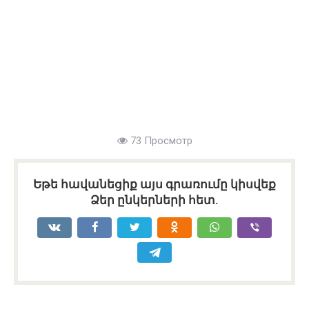
73 Просмотр
Եթե հավանեցիք այս գրառումը կիսվեք
Ձեր ընկերների հետ.