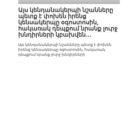
Այս կենդանակերպի նշանները
պետք է փոխեն իրենց
կենսակերպը օգոստոսին,
հակառակ դեպքում նրանք լուրջ
խնդիրների կբախվեն․․․
Այս կենդանակերպի նշանները պետք է փոխեն
իրենց կենսակերպը օգոստոսին, հակառակ
դեպքում նրանք լուրջ խնդիրների