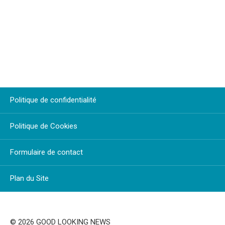
Politique de confidentialité
Politique de Cookies
Formulaire de contact
Plan du Site
© 2026 GOOD LOOKING NEWS