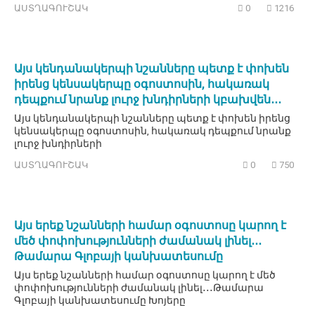
ԱՍՏՂԱԳՈՒՇԱԿ
0
1216
Այս կենդանակերպի նշանները պետք է փոխեն
իրենց կենսակերպը օգոստոսին, հակառակ
դեպքում նրանք լուրջ խնդիրների կբախվեն․․․
Այս կենդանակերպի նշանները պետք է փոխեն իրենց
կենսակերպը օգոստոսին, հակառակ դեպքում նրանք
լուրջ խնդիրների
ԱՍՏՂԱԳՈՒՇԱԿ
0
750
Այս երեք նշանների համար օգոստոսը կարող է
մեծ փոփոխությունների ժամանակ լինել․․․
Թամարա Գլոբայի կանխատեսումը
Այս երեք նշանների համար օգոստոսը կարող է մեծ
փոփոխությունների ժամանակ լինել․․․Թամարա
Գլոբայի կանխատեսումը Խոյերը