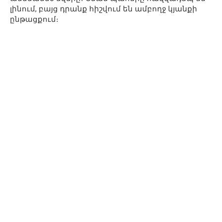
լինում, բայց դրանք հիշվում են ամբողջ կյանքի
ընթացքում։