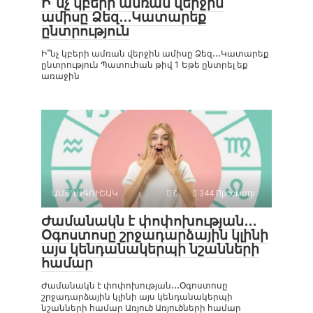
Ի՞նչ կբերի ամռան վերջին
ամիսը Ձեզ․․․Կատարեք
ընտրություն
Ի՞նչ կբերի ամռան վերջին ամիսը Ձեզ․․․Կատարեք
ընտրություն Պատուհան թիվ 1 Եթե ընտրել եք
առաջին
ԱՍՏՂԱԳՈՒՇԱԿ
0
344 Просмотр
Ժամանակն է փոփոխության․․․
Օգոստոսը շրջադարձային կլինի
այս կենդանակերպի նշանների
համար
Ժամանակն է փոփոխության․․․Օգոստոսը
շրջադարձային կլինի այս կենդանակերպի
նշանների համար Առյուծ Առյուծների համար