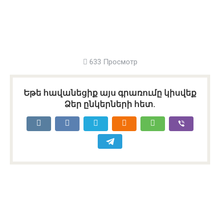
633 Просмотр
Եթե հավանեցիք այս գրառումը կիսվեք
Ձեր ընկերների հետ.