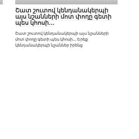
Շատ շուտով կենդանակերպի
այս նշանների մոտ փողը գետի
պես կհոսի․․․
Շատ շուտով կենդանակերպի այս նշանների
մոտ փողը գետի պես կհոսի․․․ Երեք
կենդանակերպի նշաններ իրենց