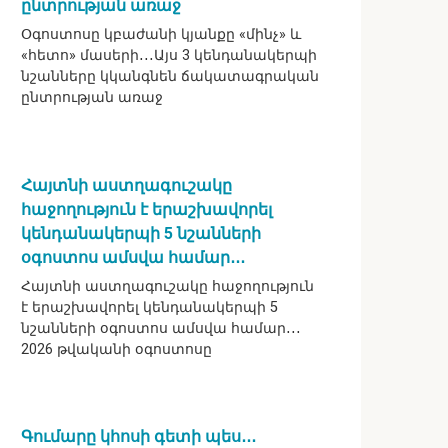
ընտրության առաջ
Օգոստոսը կբաժանի կյանքը «մինչ» և
«հետո» մասերի․․․Այս 3 կենդանակերպի
նշանները կկանգնեն ճակատագրական
ընտրության առաջ
Հայտնի աստղագուշակը
հաջողություն է երաշխավորել
կենդանակերպի 5 նշանների
օգոստոս ամսվա համար․․․
Հայտնի աստղագուշակը հաջողություն
է երաշխավորել կենդանակերպի 5
նշանների օգոստոս ամսվա համար․․․
2026 թվականի օգոստոսը
Գումարը կհոսի գետի պես․․․