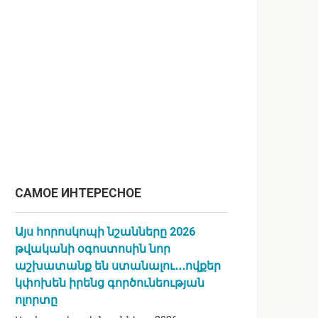
САМОЕ ИНТЕРЕСНОЕ
Այս հորոսկոպի նշանները 2026
թվականի օգոստոսին նոր
աշխատանք են ստանալու․․․ովքեր
կփոխեն իրենց գործունեության
ոլորտը