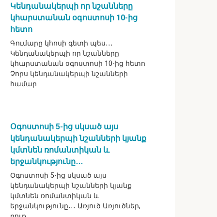
Կենդանակերպի որ նշանները
կհարստանան օգոստոսի 10-ից
հետո
Գումարը կհոսի գետի պես․․․
Կենդանակերպի որ նշանները
կհարստանան օգոստոսի 10-ից հետո
Չորս կենդանակերպի նշանների
համար
Օգոստոսի 5-ից սկսած այս
կենդանակերպի նշանների կյանք
կմտնեն ռոմանտիկան և
երջանկությունը․․․
Օգոստոսի 5-ից սկսած այս
կենդանակերպի նշանների կյանք
կմտնեն ռոմանտիկան և
երջանկությունը․․․ Առյուծ Առյուծներ,
դուք