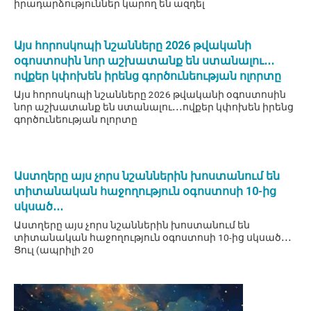
իրադարձություններ կարող են ազդել
Այս հորոսկոպի նշանները 2026 թվականի
օգոստոսին նոր աշխատանք են ստանալու․․․
ովքեր կփոխեն իրենց գործունեության ոլորտը
Այս հորոսկոպի նշանները 2026 թվականի օգոստոսին
նոր աշխատանք են ստանալու․․․ովքեր կփոխեն իրենց
գործունեության ոլորտը
Աստղերը այս չորս նշաններին խոստանում են
տիտանական հաջողություն օգոստոսի 10-ից
սկսած․․․
Աստղերը այս չորս նշաններին խոստանում են
տիտանական հաջողություն օգոստոսի 10-ից սկսած․․․
Ցուլ (ապրիլի 20