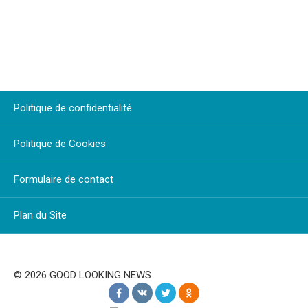
Politique de confidentialité
Politique de Cookies
Formulaire de contact
Plan du Site
© 2026 GOOD LOOKING NEWS