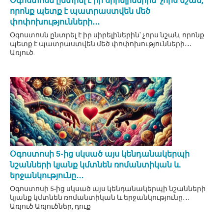
Օգոստոսն ընտրել է իր սիրելիներին՝ չորս նշան,
որոնք պետք է պատրաստվեն մեծ
փոփոխությունների․․․
Օգոստոսն ընտրել է իր սիրելիներին՝ չորս նշան, որոնք
պետք է պատրաստվեն մեծ փոփոխությունների․․․
Առյուծ.
Օգոստոսի 5-ից սկսած այս կենդանակերպի
նշանների կյանք կմտնեն ռոմանտիկան և
երջանկությունը․․․
Օգոստոսի 5-ից սկսած այս կենդանակերպի նշանների
կյանք կմտնեն ռոմանտիկան և երջանկությունը․․․
Առյուծ Առյուծներ, դուք