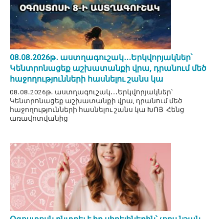
08․08․2026թ․ աստղագուշակ․․․Երկվորյակներ՝
Կենտրոնացեք աշխատանքի վրա, դրանում մեծ
հաջողությունների հասնելու շանս կա
08․08․2026թ․ աստղագուշակ․․․Երկվորյակներ՝
Կենտրոնացեք աշխատանքի վրա, դրանում մեծ
հաջողությունների հասնելու շանս կա ԽՈՅ Հենց
առավոտվանից