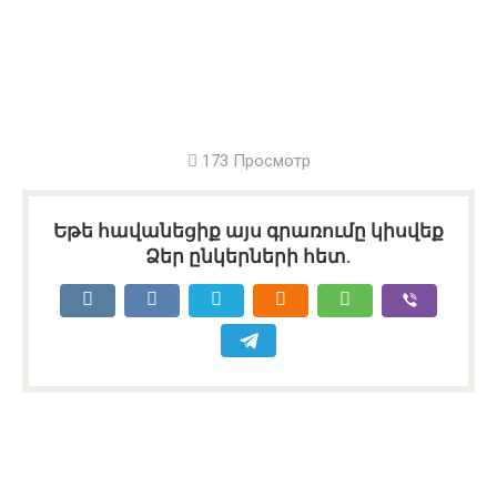
173 Просмотр
Եթե հավանեցիք այս գրառումը կիսվեք
Ձեր ընկերների հետ.