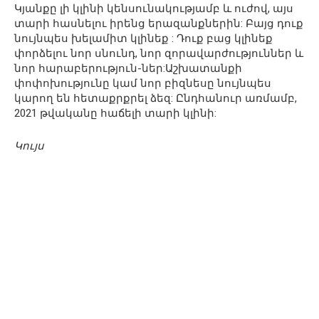
Կյանքը լի կլինի կենսունակությամբ և ուժով, այս
տարի հասնելու իրենց երազանքներին: Բայց դուք
նույնպես խելամիտ կլինեք : Դուք բաց կլինեք
փորձելու նոր սնունդ, նոր զորավարժություններ և
նոր հարաբերություն-ներ:Աշխատանքի
փոփոխությունը կամ նոր բիզնեսը նույնպես
կարող են հետաքրքրել ձեզ: Ընդհանուր առմամբ,
2021 թվականը հաճելի տարի կլինի:
Կույս