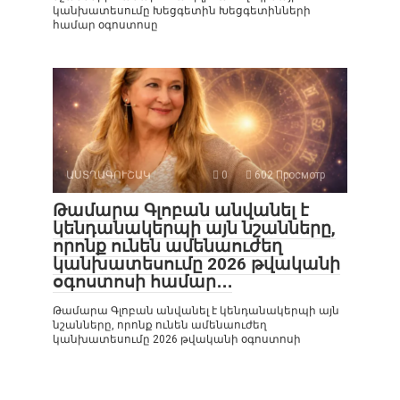
կանխատեսումը Խեցգետին Խեցգետինների
համար օգոստոսը
ԱՍՏՂԱԳՈՒՇԱԿ
0
602 Просмотр
Թամարա Գլոբան անվանել է
կենդանակերպի այն նշանները,
որոնք ունեն ամենաուժեղ
կանխատեսումը 2026 թվականի
օգոստոսի համար․․․
Թամարա Գլոբան անվանել է կենդանակերպի այն
նշանները, որոնք ունեն ամենաուժեղ
կանխատեսումը 2026 թվականի օգոստոսի