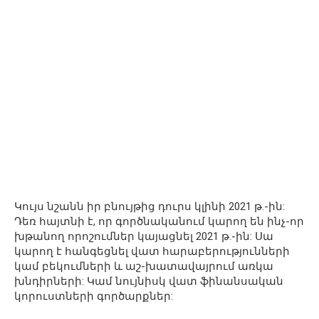
Կույս նշանն իր բնույթից դուրս կլինի 2021 թ.-ին:
Դեռ հայտնի է, որ գործնականում կարող են ինչ-որ
խթանող որոշումներ կայացնել 2021 թ.-ին: Սա
կարող է հանգեցնել վատ հարաբերությունների
կամ բեկումների և աշ-խատավայրում առկա
խնդիրների: Կամ նույնիսկ վատ ֆինանսական
կորուստների գործարքներ: