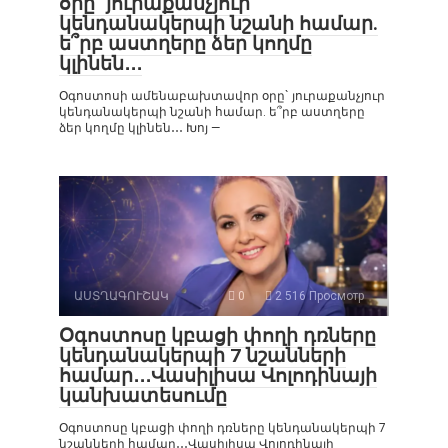
օրը` յուրաքանչյուր
կենդանակերպի նշանի համար.
ե՞րբ աստղերը ձեր կողմը
կլինեն․․․
Օգոստոսի ամենաբախտավոր օրը` յուրաքանչյուր
կենդանակերպի նշանի համար. ե՞րբ աստղերը
ձեր կողմը կլինեն․․․ Խոյ —
ԱՍՏՂԱԳՈՒՇԱԿ
0
2 516 Просмотр
Օգոստոսը կբացի փողի դռները
կենդանակերպի 7 նշանների
համար․․․Վասիլիսա Վոլոդինայի
կանխատեսումը
Օգոստոսը կբացի փողի դռները կենդանակերպի 7
նշանների համար․․․Վասիլիսա Վոլոդինայի