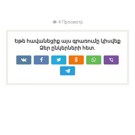
4 Просмотр
Եթե հավանեցիք այս գրառումը կիսվեք
Ձեր ընկերների հետ.