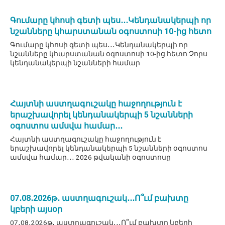
Գումարը կհոսի գետի պես․․․Կենդանակերպի որ
նշանները կհարստանան օգոստոսի 10-ից հետո
Գումարը կհոսի գետի պես․․․Կենդանակերպի որ
նշանները կհարստանան օգոստոսի 10-ից հետո Չորս
կենդանակերպի նշանների համար
Հայտնի աստղագուշակը հաջողություն է
երաշխավորել կենդանակերպի 5 նշանների
օգոստոս ամսվա համար․․․
Հայտնի աստղագուշակը հաջողություն է
երաշխավորել կենդանակերպի 5 նշանների օգոստոս
ամսվա համար․․․ 2026 թվականի օգոստոսը
07․08․2026թ․ աստղագուշակ․․․Ո՞ւմ բախտը
կբերի այսօր
07․08․2026թ․ աստղագուշակ․․․Ո՞ւմ բախտը կբերի