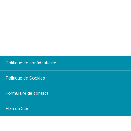
Politique de confidentialité
Politique de Cookies
Formulaire de contact
Plan du Site