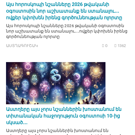
Այս հորոսկոպի նշանները 2026 թվականի
օգոստոսին նոր աշխատանք են ստանալու․․․
ովքեր կփոխեն իրենց գործունեության ոլորտը
Այս հորոսկոպի նշանները 2026 թվականի օգոստոսին
նոր աշխատանք են ստանալու․․․ովքեր կփոխեն իրենց
գործունեության ոլորտը
ԱՍՏՂԱԳՈՒՇԱԿ
0
1362
Աստղերը այս չորս նշաններին խոստանում են
տիտանական հաջողություն օգոստոսի 10-ից
սկսած․․․
Աստղերը այս չորս նշաններին խոստանում են