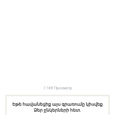
169 Просмотр
Եթե հավանեցիք այս գրառումը կիսվեք
Ձեր ընկերների հետ.