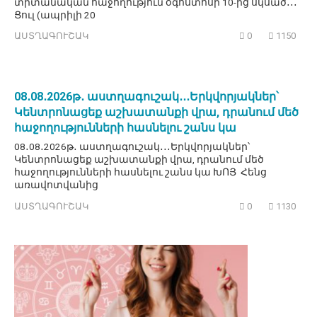
տիտանական հաջողություն օգոստոսի 10-ից սկսած․․․
Ցուլ (ապրիլի 20
ԱՍՏՂԱԳՈՒՇԱԿ
0
1150
08․08․2026թ․ աստղագուշակ․․․Երկվորյակներ՝
Կենտրոնացեք աշխատանքի վրա, դրանում մեծ
հաջողությունների հասնելու շանս կա
08․08․2026թ․ աստղագուշակ․․․Երկվորյակներ՝
Կենտրոնացեք աշխատանքի վրա, դրանում մեծ
հաջողությունների հասնելու շանս կա ԽՈՅ Հենց
առավոտվանից
ԱՍՏՂԱԳՈՒՇԱԿ
0
1130