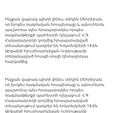
Ինչքան վայրագ պիտի լինես, տիկին Մեհրիբան,
որ խոցես ռազմական հոսպիտալը և այնուհետև
պաշտոնա-պես հրապարակես որպես
ռազմամթերքի պահեստի ոչնչացում: Հ.Գ.
Հակառակորդի կողմից հրապարակված
տեսանյութում կադրեր են հոկտեմբերի 14-ին
Արցախի հյուսիսարևելյան ուղղությամբ
տեղակայված հոսպի-տալի դիտավորյալ
հարվածից:
Ինչքան վայրագ պիտի լինես, տիկին Մեհրիբան,
որ խոցես ռազմական հոսպիտալը և այնուհետև
պաշտոնա-պես հրապարակես որպես
ռազմամթերքի պահեստի ոչնչացում: Հ.Գ.
Հակառակորդի կողմից հրապարակված
տեսանյութում կադրեր են հոկտեմբերի 14-ին
Արցախի հյուսիսարևելյան ուղղությամբ