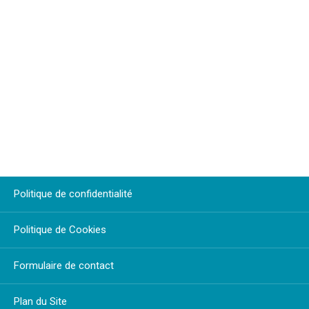
Politique de confidentialité
Politique de Cookies
Formulaire de contact
Plan du Site