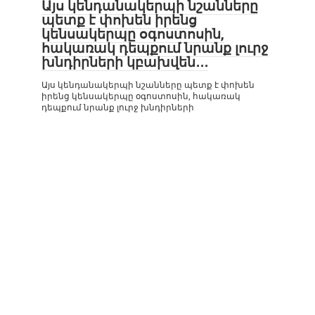
Այս կենդանակերպի նշանները
պետք է փոխեն իրենց
կենսակերպը օգոստոսին,
հակառակ դեպքում նրանք լուրջ
խնդիրների կբախվեն․․․
Այս կենդանակերպի նշանները պետք է փոխեն
իրենց կենսակերպը օգոստոսին, հակառակ
դեպքում նրանք լուրջ խնդիրների