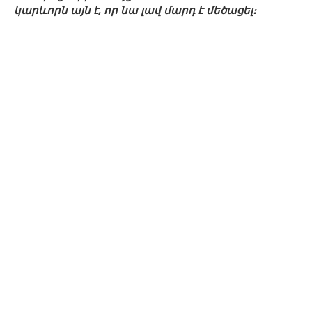
կարևորն այն է, որ նա լավ մարդ է մեծացել։