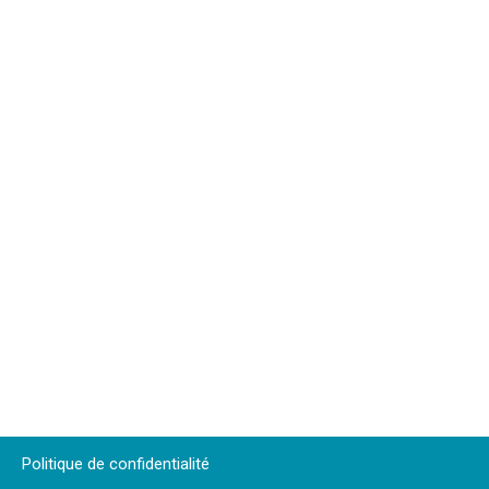
Politique de confidentialité