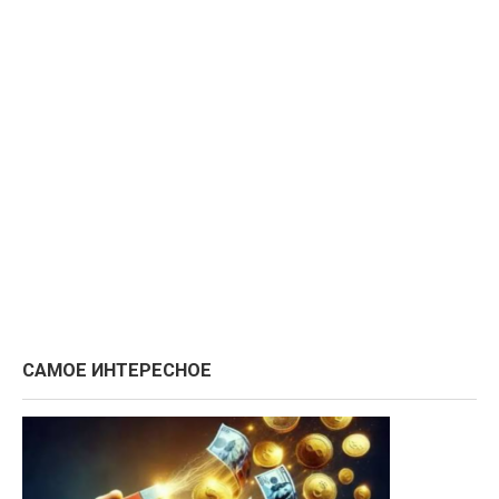
САМОЕ ИНТЕРЕСНОЕ