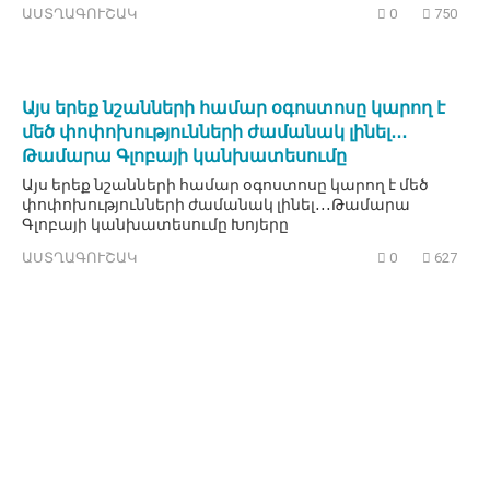
ԱՍՏՂԱԳՈՒՇԱԿ
0
750
Այս երեք նշանների համար օգոստոսը կարող է
մեծ փոփոխությունների ժամանակ լինել․․․
Թամարա Գլոբայի կանխատեսումը
Այս երեք նշանների համար օգոստոսը կարող է մեծ
փոփոխությունների ժամանակ լինել․․․Թամարա
Գլոբայի կանխատեսումը Խոյերը
ԱՍՏՂԱԳՈՒՇԱԿ
0
627