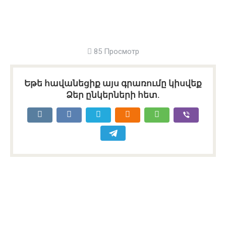
85 Просмотр
Եթե հավանեցիք այս գրառումը կիսվեք
Ձեր ընկերների հետ.