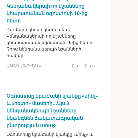
Կենդանակերպի որ նշանները
կհարստանան օգոստոսի 10-ից
հետո
Գումարը կհոսի գետի պես․․․
Կենդանակերպի որ նշանները
կհարստանան օգոստոսի 10-ից հետո
Չորս կենդանակերպի նշանների
համար
ԱՍՏՂԱԳՈՒՇԱԿ
0
817
Օգոստոսը կբաժանի կյանքը «մինչ»
և «հետո» մասերի․․․Այս 3
կենդանակերպի նշանները
կկանգնեն ճակատագրական
ընտրության առաջ
Օգոստոսը կբաժանի կյանքը «մինչ» և