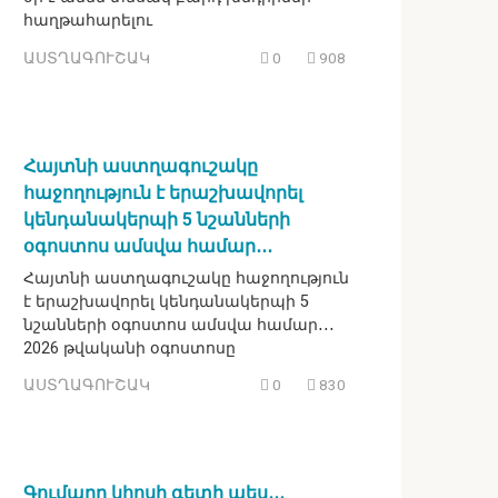
հաղթահարելու
ԱՍՏՂԱԳՈՒՇԱԿ
0
908
Հայտնի աստղագուշակը
հաջողություն է երաշխավորել
կենդանակերպի 5 նշանների
օգոստոս ամսվա համար․․․
Հայտնի աստղագուշակը հաջողություն
է երաշխավորել կենդանակերպի 5
նշանների օգոստոս ամսվա համար․․․
2026 թվականի օգոստոսը
ԱՍՏՂԱԳՈՒՇԱԿ
0
830
Գումարը կհոսի գետի պես․․․