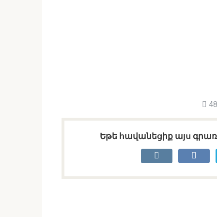
48
Եթե հավանեցիք այս գրառո