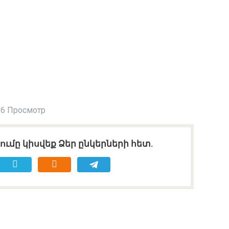
6 Просмотр
ւմը կիսվեք Ձեր ընկերների հետ.