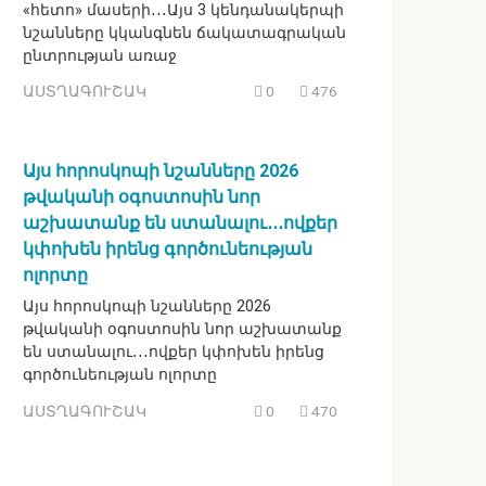
«հետո» մասերի․․․Այս 3 կենդանակերպի
նշանները կկանգնեն ճակատագրական
ընտրության առաջ
ԱՍՏՂԱԳՈՒՇԱԿ
0
476
Այս հորոսկոպի նշանները 2026
թվականի օգոստոսին նոր
աշխատանք են ստանալու․․․ովքեր
կփոխեն իրենց գործունեության
ոլորտը
Այս հորոսկոպի նշանները 2026
թվականի օգոստոսին նոր աշխատանք
են ստանալու․․․ովքեր կփոխեն իրենց
գործունեության ոլորտը
ԱՍՏՂԱԳՈՒՇԱԿ
0
470