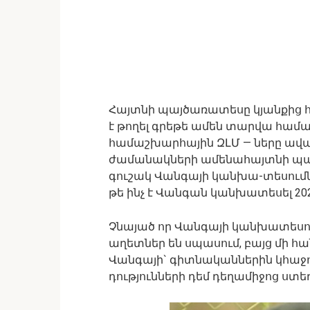
Հայտնի պայծառատեսը կյանքից հե
է թողել գրեթե ամեն տարվա համար
համաշխարհային ԶԼՄ — ները ավ
ժամանակների ամենահայտնի պայ
գուշակ Վանգայի կանխա-տեսումն
թե ինչ է Վանգան կանխատեսել 2
Չնայած որ Վանգայի կանխատեսու
աղետներ են սպասում, բայց մի հա
Վանգայի` գիտնականներին կհաջ
դությունների դեմ դեղամիջոց ստեղ