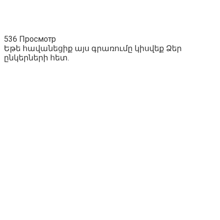
536 Просмотр
Եթե հավանեցիք այս գրառումը կիսվեք Ձեր
ընկերների հետ.