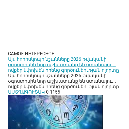
САМОЕ ИНТЕРЕСНОЕ
Այս հորոսկոպի նշանները 2026 թվականի
օգոստոսին նոր աշխատանք են ստանալու․․․
ովքեր կփոխեն իրենց գործունեության ոլորտը
Այս հորոսկոպի նշանները 2026 թվականի
օգոստոսին նոր աշխատանք են ստանալու․․․
ովքեր կփոխեն իրենց գործունեության ոլորտը
ԱՍՏՂԱԳՈՒՇԱԿ
0
1155