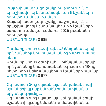
Հայտնի աստղագուշակը հաջողություն է
երաշխավորել կենդանակերպի 5 նշանների
օգոստոս ամսվա համար․․․
Հայտնի աստղագուշակը հաջողություն է
երաշխավորել կենդանակերպի 5 նշանների
օգոստոս ամսվա համար․․․ 2026 թվականի
օգոստոսը
ԱՍՏՂԱԳՈՒՇԱԿ
0
885
Գումարը կհոսի գետի պես․․․Կենդանակերպի
որ նշանները կհարստանան օգոստոսի 10-ից
հետո
Գումարը կհոսի գետի պես․․․Կենդանակերպի
որ նշանները կհարստանան օգոստոսի 10-ից
հետո Չորս կենդանակերպի նշանների համար
ԱՍՏՂԱԳՈՒՇԱԿ
0
877
Օգոստոսի 5-ից սկսած այս կենդանակերպի
նշանների կյանք կմտնեն ռոմանտիկան և
երջանկությունը․․․
Օգոստոսի 5-ից սկսած այս կենդանակերպի
նշանների կյանք կմտնեն ռոմանտիկան և