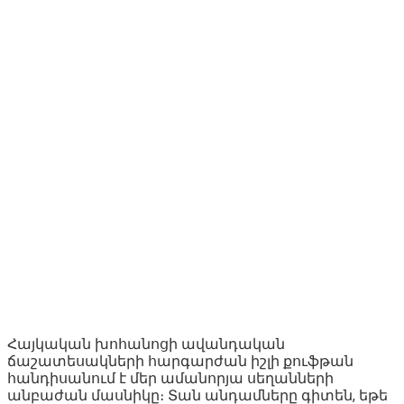
Հայկական խոհանոցի ավանդական
ճաշատեսակների հարգարժան իշլի քուֆթան
հանդիսանում է մեր ամանորյա սեղանների
անբաժան մասնիկը։ Տան անդամները գիտեն, եթե