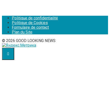
Politique de confidentialité
Politique de Cookies
Formulaire de contact
Plan du Site
© 2026 GOOD LOOKING NEWS