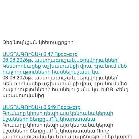
Ձեզ նույնքան կհետաքրքրի
ԱՍՏՂԱԳՈՒՇԱԿ
0
47 Просмотр
08․08․2026թ․ աստղագուշակ․․․Երկվորյակներ՝
Կենտրոնացեք աշխատանքի վրա, դրանում մեծ
հաջողությունների հասնելու շանս կա
08․08․2026թ․ աստղագուշակ․․․Երկվորյակներ՝
Կենտրոնացեք աշխատանքի վրա, դրանում մեծ
հաջողությունների հասնելու շանս կա ԽՈՅ Հենց
առավոտվանից
ԱՍՏՂԱԳՈՒՇԱԿ
0
549 Просмотр
Գումարը կհոսի դեպի այս կենդանակերպի
նշանների ձեռքը․․․Ո՞վ կհարստանա
Գումարը կհոսի դեպի այս կենդանակերպի
նշանների ձեռքը․․․Ո՞վ կհարստանա Որոշ
աստղագուշակական իրադարձություններ կարող