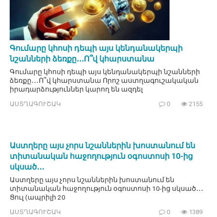
Գումարը կհոսի դեպի այս կենդանակերպի
նշանների ձեռքը․․․Ո՞վ կհարստանա
Գումարը կհոսի դեպի այս կենդանակերպի նշանների
ձեռքը․․․Ո՞վ կհարստանա Որոշ աստղագուշակական
իրադարձություններ կարող են ազդել
ԱՍՏՂԱԳՈՒՇԱԿ
0
2155
Աստղերը այս չորս նշաններին խոստանում են
տիտանական հաջողություն օգոստոսի 10-ից
սկսած․․․
Աստղերը այս չորս նշաններին խոստանում են
տիտանական հաջողություն օգոստոսի 10-ից սկսած․․․
Ցուլ (ապրիլի 20
ԱՍՏՂԱԳՈՒՇԱԿ
0
1389