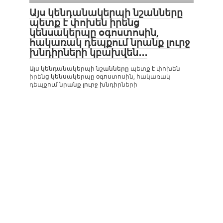
Այս կենդանակերպի նշանները
պետք է փոխեն իրենց
կենսակերպը օգոստոսին,
հակառակ դեպքում նրանք լուրջ
խնդիրների կբախվեն․․․
Այս կենդանակերպի նշանները պետք է փոխեն
իրենց կենսակերպը օգոստոսին, հակառակ
դեպքում նրանք լուրջ խնդիրների