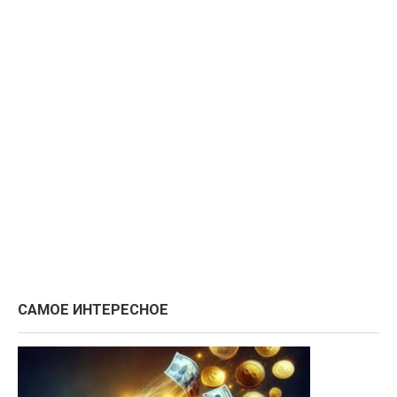
САМОЕ ИНТЕРЕСНОЕ