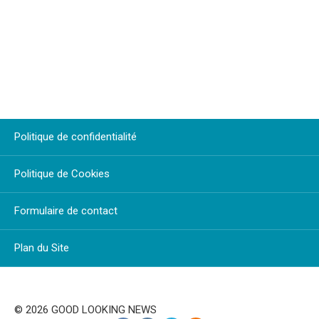
Politique de confidentialité
Politique de Cookies
Formulaire de contact
Plan du Site
© 2026 GOOD LOOKING NEWS