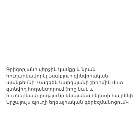
Գրիգորյանի վերջին կամքը և նրան
հուղարկավորել Եռաբլուր զինվորական
պանթեոնի՝ Վազգեն Սարգսյանի շիրիմին մոտ
գտնվող հողակտորում (որը կա), և
հուղարկավորությունը կկայանա հերոսի հայրենի
Արշալույս գյուղի եղբայրական գերեզմանոցում»: