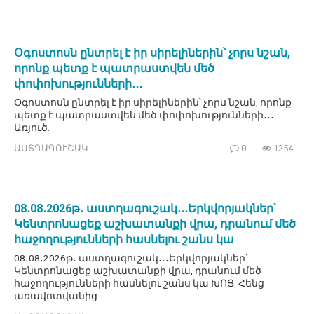
Օգոստոսն ընտրել է իր սիրելիներին՝ չորս նշան,
որոնք պետք է պատրաստվեն մեծ
փոփոխությունների․․․
Օգոստոսն ընտրել է իր սիրելիներին՝ չորս նշան, որոնք
պետք է պատրաստվեն մեծ փոփոխությունների․․․
Առյուծ.
ԱՍՏՂԱԳՈՒՇԱԿ
0
1254
08․08․2026թ․ աստղագուշակ․․․Երկվորյակներ՝
Կենտրոնացեք աշխատանքի վրա, դրանում մեծ
հաջողությունների հասնելու շանս կա
08․08․2026թ․ աստղագուշակ․․․Երկվորյակներ՝
Կենտրոնացեք աշխատանքի վրա, դրանում մեծ
հաջողությունների հասնելու շանս կա ԽՈՅ Հենց
առավոտվանից