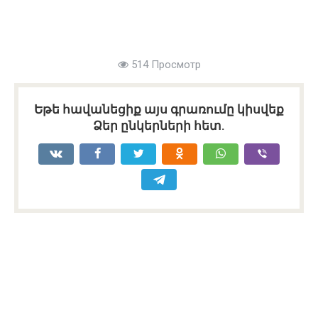
514 Просмотр
Եթե հավանեցիք այս գրառումը կիսվեք
Ձեր ընկերների հետ.