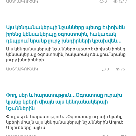
ԱՍՏՂԱԳՈՒՇԱԿ
0
1217
Այս կենդանակերպի նշանները պետք է փոխեն
իրենց կենսակերպը օգոստոսին, հակառակ
դեպքում նրանք լուրջ խնդիրների կբախվեն․․․
Այս կենդանակերպի նշանները պետք է փոխեն իրենց
կենսակերպը օգոստոսին, հակառակ դեպքում նրանք
լուրջ խնդիրների
ԱՍՏՂԱԳՈՒՇԱԿ
0
761
Փող, սեր և հարստություն․․․Օգոստոսը ուրախ
կյանք կբերի միայն այս կենդանակերպի
նշաններին
Փող, սեր և հարստություն․․․Օգոստոսը ուրախ կյանք
կբերի միայն այս կենդանակերպի նշաններին Առյուծ
Առյուծները այլևս