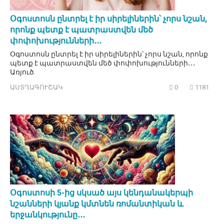
Օգոստոսն ընտրել է իր սիրելիներին՝ չորս նշան,
որոնք պետք է պատրաստվեն մեծ
փոփոխությունների․․․
Օգոստոսն ընտրել է իր սիրելիներին՝ չորս նշան, որոնք
պետք է պատրաստվեն մեծ փոփոխությունների․․․
Առյուծ.
ԱՍՏՂԱԳՈՒՇԱԿ
0
1181
Օգոստոսի 5-ից սկսած այս կենդանակերպի
նշանների կյանք կմտնեն ռոմանտիկան և
երջանկությունը․․․