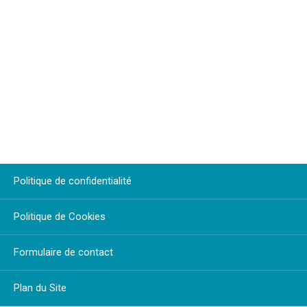
Politique de confidentialité
Politique de Cookies
Formulaire de contact
Plan du Site