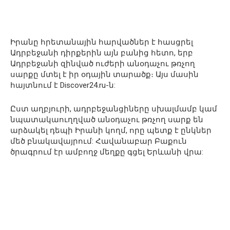
Իրանը հրետանային հարվածներ է հասցրել
Ադրբեջանի դիրքերին այն բանից հետո, երբ
Ադրբեջանի զինված ուժերի անօդաչու թռչող
սարքը մտել է իր օդային տարածք։ Այս մասին
հայտնում է Discover24.ru-ն:
Ըստ աղբյուրի, ադրբեջանցիները սխալմամբ կամ
նպատակաուղղված անօդաչու թռչող սարք են
արձակել դեպի Իրանի կողմ, որը պետք է ընկներ
մեծ բնակավայրում: Հավանաբար Բաքուն
ծրագրում էր ամբողջ մեղքը գցել Երևանի վրա: