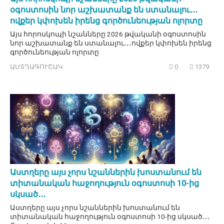
օգոստոսին նոր աշխատանք են ստանալու․․․
ովքեր կփոխեն իրենց գործունեության ոլորտը
Այս հորոսկոպի նշանները 2026 թվականի օգոստոսին
նոր աշխատանք են ստանալու․․․ովքեր կփոխեն իրենց
գործունեության ոլորտը
ԱՍՏՂԱԳՈՒՇԱԿ
0
1379
Աստղերը այս չորս նշաններին խոստանում են
տիտանական հաջողություն օգոստոսի 10-ից
սկսած․․․
Աստղերը այս չորս նշաններին խոստանում են
տիտանական հաջողություն օգոստոսի 10-ից սկսած․․․