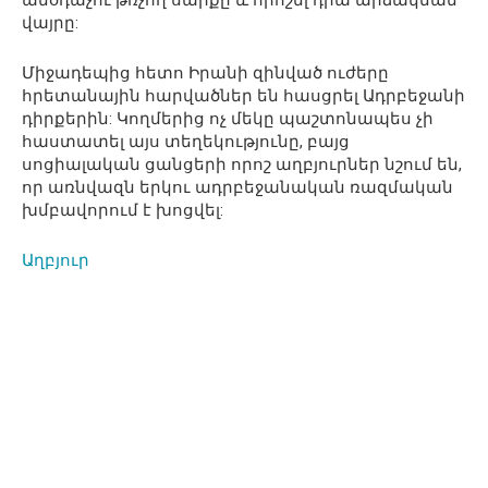
վայրը:
Միջադեպից հետո Իրանի զինված ուժերը
հրետանային հարվածներ են հասցրել Ադրբեջանի
դիրքերին: Կողմերից ոչ մեկը պաշտոնապես չի
հաստատել այս տեղեկությունը, բայց
սոցիալական ցանցերի որոշ աղբյուրներ նշում են,
որ առնվազն երկու ադրբեջանական ռազմական
խմբավորում է խոցվել:
Աղբյուր