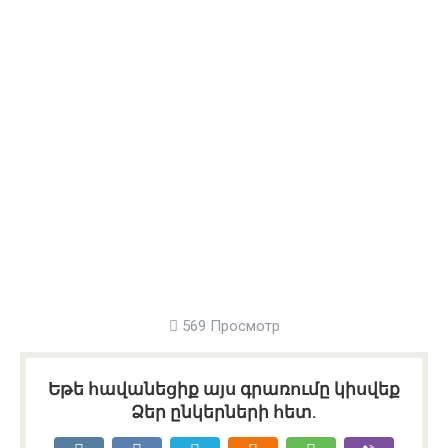
569 Просмотр
Եթե հավանեցիք այս գրառումը կիսվեք
Ձեր ընկերների հետ.