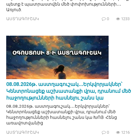
պետք է պատրաստվեն մեծ փոփոխությունների․․․
Առյուծ.
ԱՍՏՂԱԳՈՒՇԱԿ
0
1233
08․08․2026թ․ աստղագուշակ․․․Երկվորյակներ՝
Կենտրոնացեք աշխատանքի վրա, դրանում մեծ
հաջողությունների հասնելու շանս կա
08․08․2026թ․ աստղագուշակ․․․Երկվորյակներ՝
Կենտրոնացեք աշխատանքի վրա, դրանում մեծ
հաջողությունների հասնելու շանս կա ԽՈՅ Հենց
առավոտվանից
ԱՍՏՂԱԳՈՒՇԱԿ
0
1216