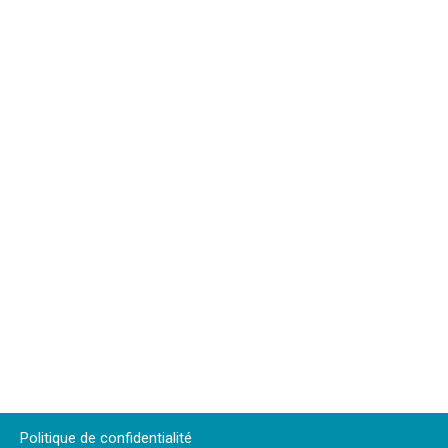
Politique de confidentialité