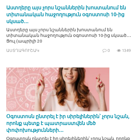
Աստղերը այս չորս նշաններին խոստանում են
տիտանական հաջողություն օգոստոսի 10-ից
սկսած․․․
Աստղերը այս չորս նշաններին խոստանում են
տիտանական հաջողություն օգոստոսի 10-ից սկսած․․․
Ցուլ (ապրիլի 20
ԱՍՏՂԱԳՈՒՇԱԿ
0
1349
Օգոստոսն ընտրել է իր սիրելիներին՝ չորս նշան,
որոնք պետք է պատրաստվեն մեծ
փոփոխությունների․․․
Օգոստոսն ընտրել է իր սիրելիներին՝ չորս նշան, որոնք