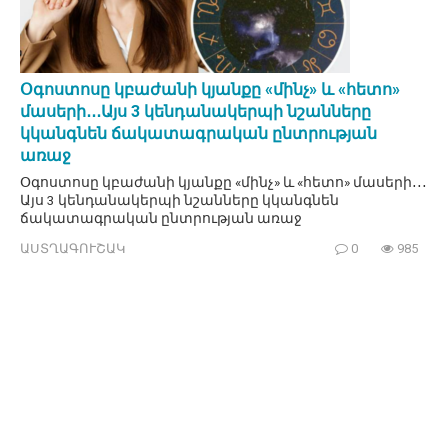
Օգոստոսը կբաժանի կյանքը «մինչ» և «հետո»
մասերի․․․Այս 3 կենդանակերպի նշանները
կկանգնեն ճակատագրական ընտրության
առաջ
Օգոստոսը կբաժանի կյանքը «մինչ» և «հետո» մասերի․․․
Այս 3 կենդանակերպի նշանները կկանգնեն
ճակատագրական ընտրության առաջ
ԱՍՏՂԱԳՈՒՇԱԿ
0
985