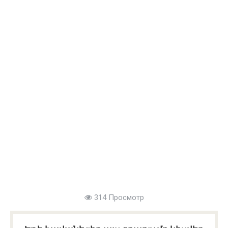
314 Просмотр