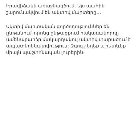
Իրավիճակն առաջնագծում․ Այս պահին
շարունակվում են ակտիվ մարտերը․․․
Ակտիվ մարտական գործողություններ են
ընթանում, որոնց ընթացքում հակառակորդը
ամենաբարձր մակարդակով ակտիվ տարածում է
ապատեղեկատվություն։ Զգույշ եղեք և հետևեք
միայն պաշտոնական լուրերին։