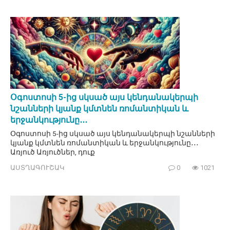
Օգոստոսի 5-ից սկսած այս կենդանակերպի
նշանների կյանք կմտնեն ռոմանտիկան և
երջանկությունը․․․
Օգոստոսի 5-ից սկսած այս կենդանակերպի նշանների
կյանք կմտնեն ռոմանտիկան և երջանկությունը․․․
Առյուծ Առյուծներ, դուք
ԱՍՏՂԱԳՈՒՇԱԿ
0
1021