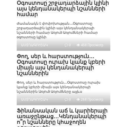
Օգոստոսը շրջադարձային կլինի
այս կենդանակերպի նշանների
համար
Ժամանակն է փոփոխության․․․Օգոստոսը
շրջադարձային կլինի այս կենդանակերպի
նշանների համար Առյուծ Առյուծների համար
օգոստոսը կլինի
ԱՍՏՂԱԳՈՒՇԱԿ
0
458 Просмотр
Փող, սեր և հարստություն․․․
Օգոստոսը ուրախ կյանք կբերի
միայն այս կենդանակերպի
նշաններին
Փող, սեր և հարստություն․․․Օգոստոսը ուրախ
կյանք կբերի միայն այս կենդանակերպի
նշաններին Առյուծ Առյուծները այլևս
ԱՍՏՂԱԳՈՒՇԱԿ
0
268 Просмотр
Ֆինանսական աճ և կարիերայի
առաջընթաց․․․Կենդանակերպի
ո՞ր նշանները կհաջողեն