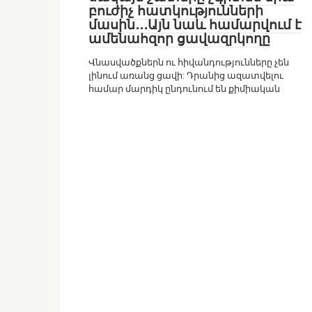
բուժիչ հատկությունների
մասին․․․Այն նաև համարվում է
ամենահզոր ցավազրկողը
Վնասվածքներն ու հիվանդությունները չեն
լինում առանց ցավի: Դրանից ազատվելու
համար մարդիկ ընդունում են քիմիական