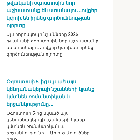
թվականի օգոստոսին նոր
աշխատանք են ստանալու․․․ովքեր
կփոխեն իրենց գործունեության
ոլորտը
Այս հորոսկոպի նշանները 2026
թվականի օգոստոսին նոր աշխատանք
են ստանալու․․․ովքեր կփոխեն իրենց
գործունեության ոլորտը
Օգոստոսի 5-ից սկսած այս
կենդանակերպի նշանների կյանք
կմտնեն ռոմանտիկան և
երջանկությունը․․․
Օգոստոսի 5-ից սկսած այս
կենդանակերպի նշանների կյանք
կմտնեն ռոմանտիկան և
երջանկությունը․․․ Առյուծ Առյուծներ,
դուք