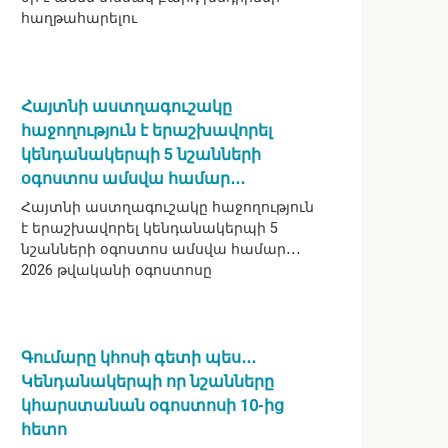
հաղթահարելու
Հայտնի աստղագուշակը
հաջողություն է երաշխավորել
կենդանակերպի 5 նշանների
օգոստոս ամսվա համար․․․
Հայտնի աստղագուշակը հաջողություն
է երաշխավորել կենդանակերպի 5
նշանների օգոստոս ամսվա համար․․․
2026 թվականի օգոստոսը
Գումարը կհոսի գետի պես․․․
Կենդանակերպի որ նշանները
կհարստանան օգոստոսի 10-ից
հետո