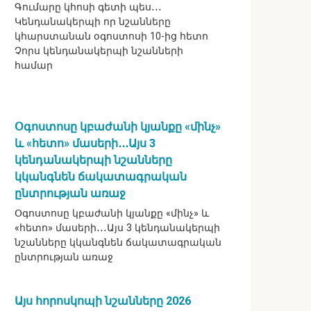
Գումարը կհոսի գետի պես․․․
Կենդանակերպի որ նշանները
կհարստանան օգոստոսի 10-ից հետո
Չորս կենդանակերպի նշանների
համար
Օգոստոսը կբաժանի կյանքը «մինչ»
և «հետո» մասերի․․․Այս 3
կենդանակերպի նշանները
կկանգնեն ճակատագրական
ընտրության առաջ
Օգոստոսը կբաժանի կյանքը «մինչ» և
«հետո» մասերի․․․Այս 3 կենդանակերպի
նշանները կկանգնեն ճակատագրական
ընտրության առաջ
Այս հորոսկոպի նշանները 2026